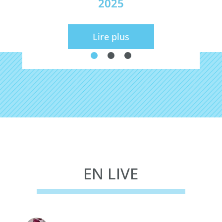
2025
Lire plus
EN LIVE