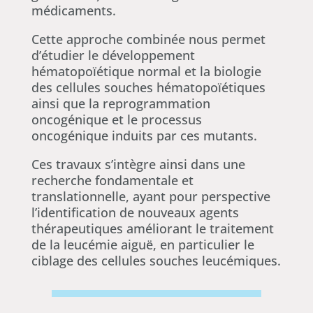
médicaments.
Cette approche combinée nous permet
d’étudier le développement
hématopoïétique normal et la biologie
des cellules souches hématopoïétiques
ainsi que la reprogrammation
oncogénique et le processus
oncogénique induits par ces mutants.
Ces travaux s’intègre ainsi dans une
recherche fondamentale et
translationnelle, ayant pour perspective
l’identification de nouveaux agents
thérapeutiques améliorant le traitement
de la leucémie aiguë, en particulier le
ciblage des cellules souches leucémiques.