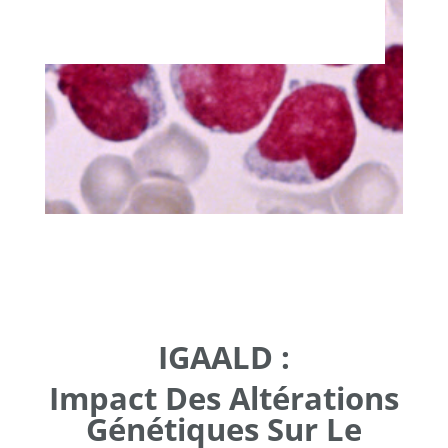
IGAALD :
Impact Des Altérations
Génétiques Sur Le