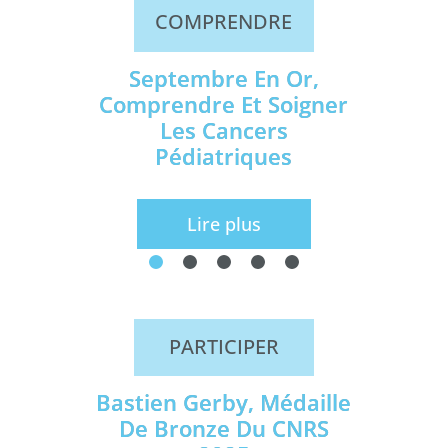
COMPRENDRE
Septembre En Or,
Comprendre Et Soigner
Les Cancers
Pédiatriques
Lire plus
PARTICIPER
Bastien Gerby, Médaille
De Bronze Du CNRS