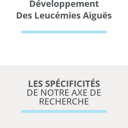
Développement
Des Leucémies Aiguës
LES SPÉCIFICITÉS
DE NOTRE AXE DE
RECHERCHE