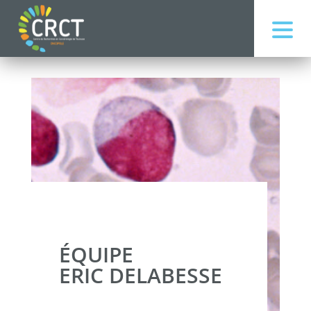
ÉQUIPE
ERIC DELABESSE