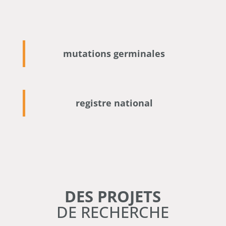
mutations germinales
registre national
DES PROJETS
DE RECHERCHE