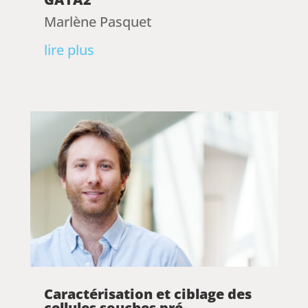
Marlène Pasquet
lire plus
Caractérisation et ciblage des
cellules souches pré-