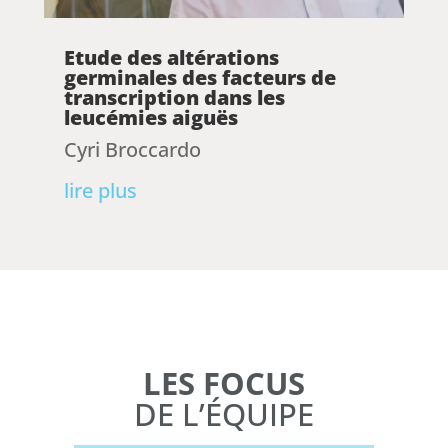
Etude des altérations
germinales des facteurs de
transcription dans les
leucémies aiguës
Cyri Broccardo
lire plus
LES FOCUS
DE L’ÉQUIPE