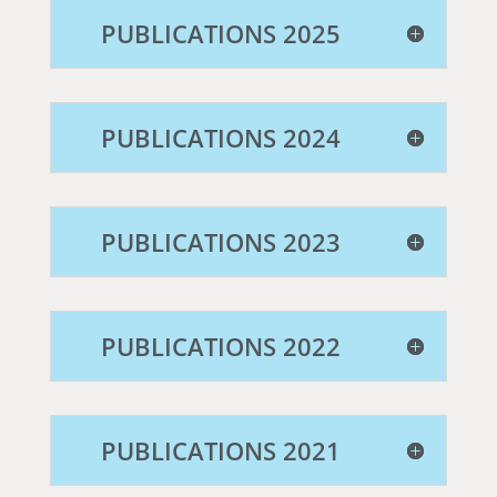
PUBLICATIONS 2025
PUBLICATIONS 2024
PUBLICATIONS 2023
PUBLICATIONS 2022
PUBLICATIONS 2021