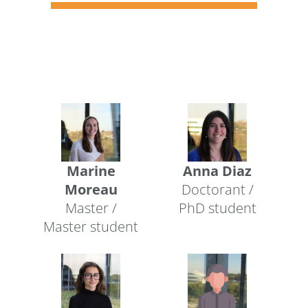
Marine
Anna Diaz
Moreau
Doctorant /
Master /
PhD student
Master student