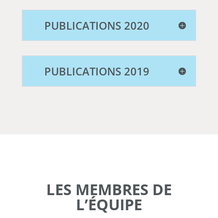
PUBLICATIONS 2020
PUBLICATIONS 2019
LES MEMBRES DE
L’ÉQUIPE