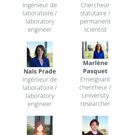
Ingénieur de
Chercheur
laboratoire /
statutaire /
laboratory
permanent
engineer
scientist
Marlène
Pasquet
Naïs Prade
Enseignant
Ingénieur de
chercheur /
laboratoire /
University
laboratory
researcher
engineer