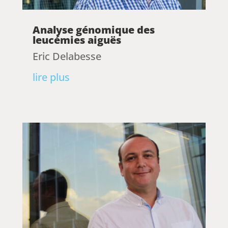
Analyse génomique des
leucémies aiguës
Eric Delabesse
lire plus