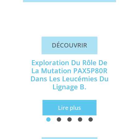
DÉCOUVRIR
Exploration Du Rôle De
La Mutation PAX5P80R
Dans Les Leucémies Du
Lignage B.
Lire plus