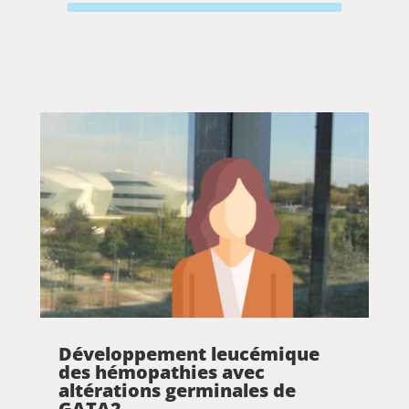
Développement leucémique
des hémopathies avec
altérations germinales de
GATA2