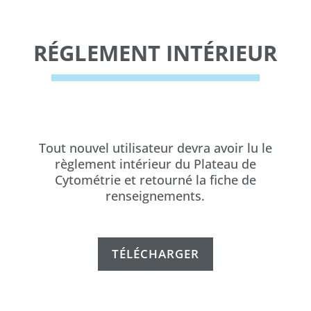
RÉGLEMENT INTÉRIEUR
Tout nouvel utilisateur devra avoir lu le
règlement intérieur du Plateau de
Cytométrie et retourné la fiche de
renseignements.
TÉLÉCHARGER