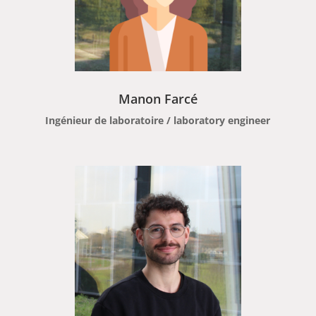
Manon Farcé
Ingénieur de laboratoire / laboratory engineer