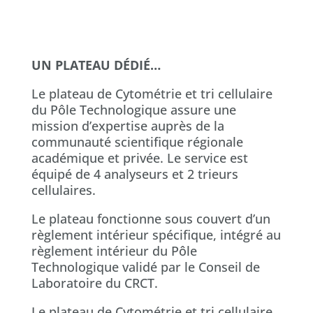
UN PLATEAU DÉDIÉ…
Le plateau de Cytométrie et tri cellulaire
du Pôle Technologique assure une
mission d’expertise auprès de la
communauté scientifique régionale
académique et privée. Le service est
équipé de 4 analyseurs et 2 trieurs
cellulaires.
Le plateau fonctionne sous couvert d’un
règlement intérieur spécifique, intégré au
règlement intérieur du Pôle
Technologique validé par le Conseil de
Laboratoire du CRCT.
Le plateau de Cytométrie et tri cellulaire