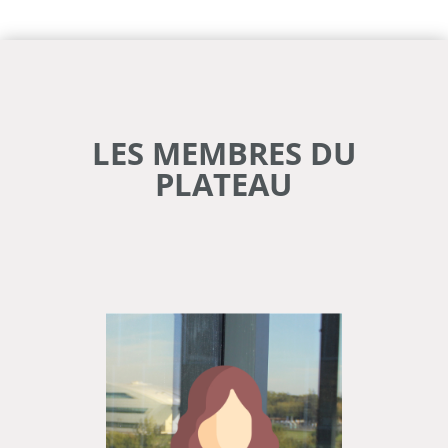
LES MEMBRES DU
PLATEAU