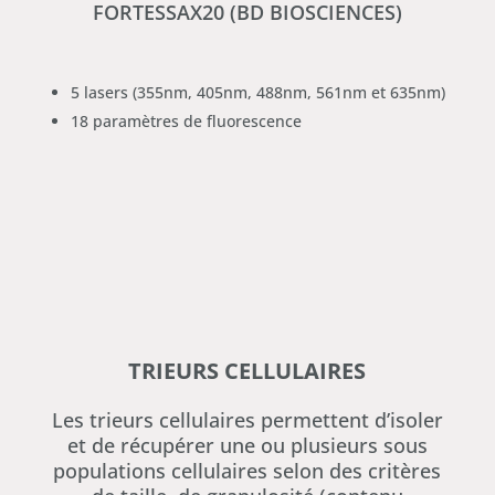
FORTESSAX20 (BD BIOSCIENCES)
5 lasers (355nm, 405nm, 488nm, 561nm et 635nm)
18 paramètres de fluorescence
TRIEURS CELLULAIRES
Les trieurs cellulaires permettent d’isoler
et de récupérer une ou plusieurs sous
populations cellulaires selon des critères