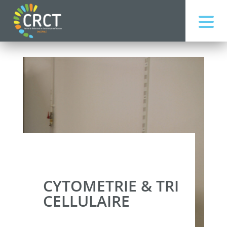
CYTOMETRIE & TRI
CELLULAIRE