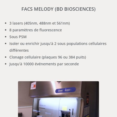
FACS MELODY (BD BIOSCIENCES)
3 lasers (405nm, 488nm et 561nm)
8 paramètres de fluorescence
Sous PSM
Isoler ou enrichir jusqu’à 2 sous populations cellulaires
différentes
Clonage cellulaire (plaques 96 ou 384 puits)
Jusqu’à 10000 événements par seconde