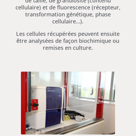
de taille, de granulosité (contenu
cellulaire) et de fluorescence (récepteur,
transformation génétique, phase
cellulaire…).
Les cellules récupérées peuvent ensuite
être analysées de façon biochimique ou
remises en culture.