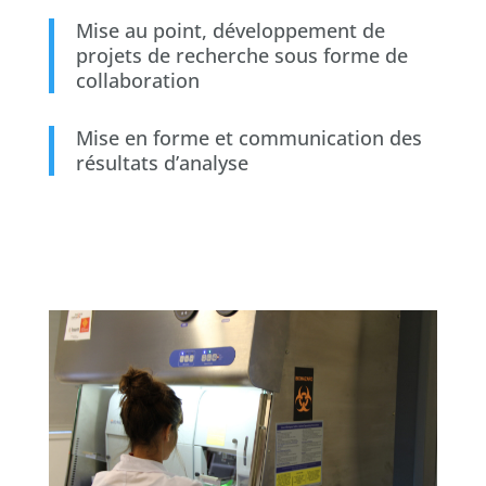
Mise au point, développement de
projets de recherche sous forme de
collaboration
Mise en forme et communication des
résultats d’analyse