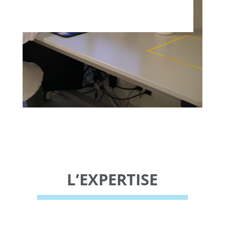
L’EXPERTISE