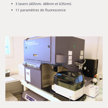
3 lasers (405nm, 488nm et 635nm)
11 paramètres de fluorescence