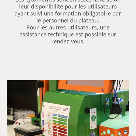
leur disponibilité pour les utilisateurs
ayant suivi une formation obligatoire par
le personnel du plateau.
Pour les autres utilisateurs, une
assistance technique est possible sur
rendez-vous.