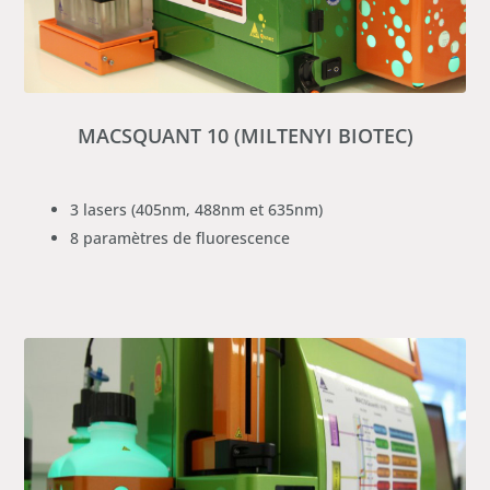
MACSQUANT 10 (MILTENYI BIOTEC)
3 lasers (405nm, 488nm et 635nm)
8 paramètres de fluorescence