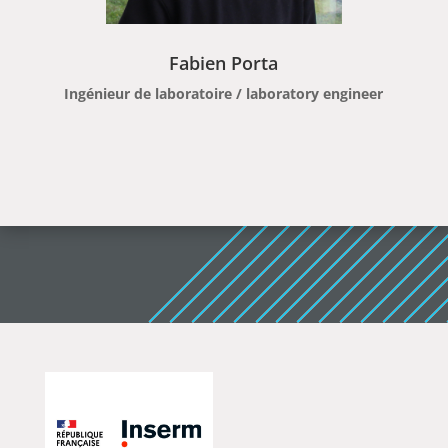
Fabien Porta
Ingénieur de laboratoire / laboratory engineer