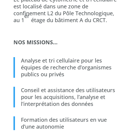
est localisé dans une zone de
confinement L2 du Pôle Technologique,
er
au 1
étage du bâtiment A du CRCT.
NOS MISSIONS…
Analyse et tri cellulaire pour les
équipes de recherche d’organismes
publics ou privés
Conseil et assistance des utilisateurs
pour les acquisitions, l’analyse et
l’interprétation des données
Formation des utilisateurs en vue
d’une autonomie