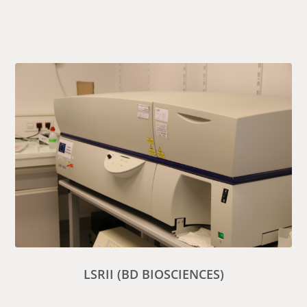
LSRII (BD BIOSCIENCES)