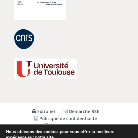
Extranet
Démarche RSE
Politique de confidentialité
Mentions Légales
Nous utilisons des cookies pour vous offrir la meilleure
expérience sur notre site.