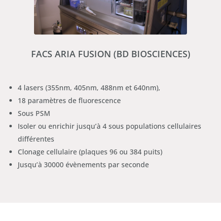
FACS ARIA FUSION (BD BIOSCIENCES)
4 lasers (355nm, 405nm, 488nm et 640nm),
18 paramètres de fluorescence
Sous PSM
Isoler ou enrichir jusqu’à 4 sous populations cellulaires
différentes
Clonage cellulaire (plaques 96 ou 384 puits)
Jusqu’à 30000 évènements par seconde