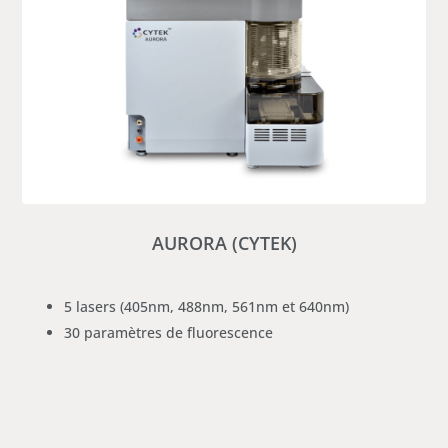
AURORA (CYTEK)
5 lasers (405nm, 488nm, 561nm et 640nm)
30 paramètres de fluorescence