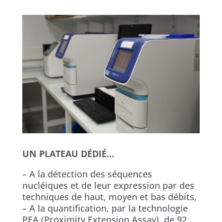
UN PLATEAU DÉDIÉ…
– A la détection des séquences
nucléiques et de leur expression par des
techniques de haut, moyen et bas débits,
– A la quantification, par la technologie
PEA (Proximity Extension Assay), de 92