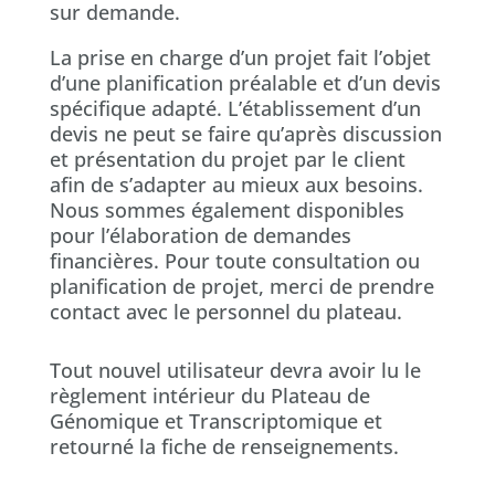
sur demande.
La prise en charge d’un projet fait l’objet
d’une planification préalable et d’un devis
spécifique adapté. L’établissement d’un
devis ne peut se faire qu’après discussion
et présentation du projet par le client
afin de s’adapter au mieux aux besoins.
Nous sommes également disponibles
pour l’élaboration de demandes
financières. Pour toute consultation ou
planification de projet, merci de prendre
contact avec le personnel du plateau.
Tout nouvel utilisateur devra avoir lu le
règlement intérieur du Plateau de
Génomique et Transcriptomique et
retourné la fiche de renseignements.