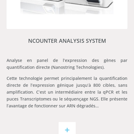
NCOUNTER ANALYSIS SYSTEM
Analyse en panel de l’expression des gènes par
quantification directe (Nanostring Technologies).
Cette technologie permet principalement la quantification
directe de l’expression génique jusqu’à 800 cibles, sans
amplification. C’est un intermédiaire entre la qPCR et les
puces Transcriptomes ou le séquençage NGS. Elle présente
l’avantage de fonctionner sur ARN dégradés…
+