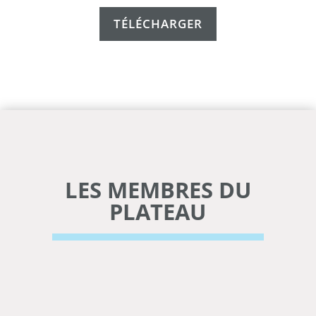
TÉLÉCHARGER
LES MEMBRES DU
PLATEAU