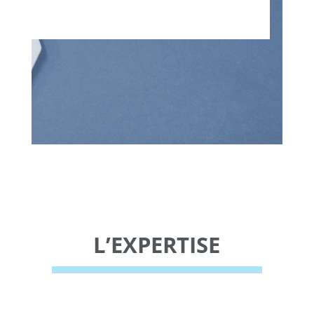
L’EXPERTISE