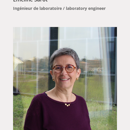
Ingénieur de laboratoire / laboratory engineer