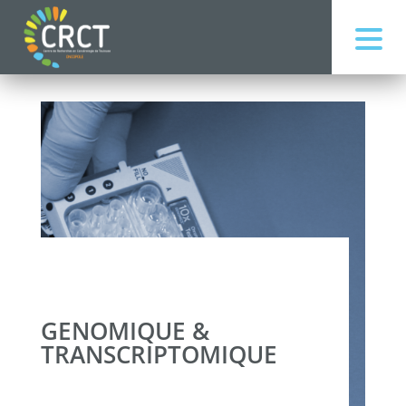
GENOMIQUE &
TRANSCRIPTOMIQUE