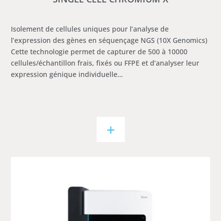
Isolement de cellules uniques pour l’analyse de
l’expression des gènes en séquençage NGS (10X Genomics)
Cette technologie permet de capturer de 500 à 10000
cellules/échantillon frais, fixés ou FFPE et d’analyser leur
expression génique individuelle…
+