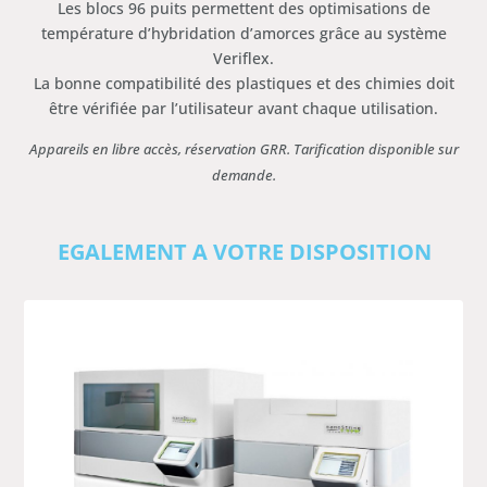
Les blocs 96 puits permettent des optimisations de
température d’hybridation d’amorces grâce au système
Veriflex.
La bonne compatibilité des plastiques et des chimies doit
être vérifiée par l’utilisateur avant chaque utilisation.
Appareils en libre accès, réservation GRR. Tarification disponible sur
demande.
EGALEMENT A VOTRE DISPOSITION