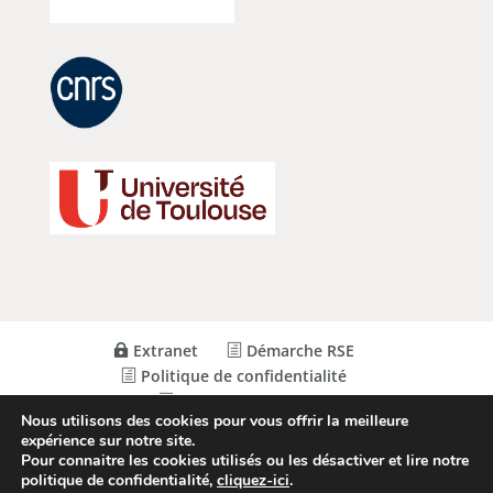
Extranet
Démarche RSE
Politique de confidentialité
Mentions Légales
Nous utilisons des cookies pour vous offrir la meilleure
expérience sur notre site.
Pour connaitre les cookies utilisés ou les désactiver et lire notre
© Conception
Agence CosiWeb
politique de confidentialité,
cliquez-ici
.