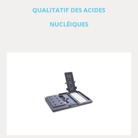
QUALITATIF DES ACIDES
NUCLÉIQUES