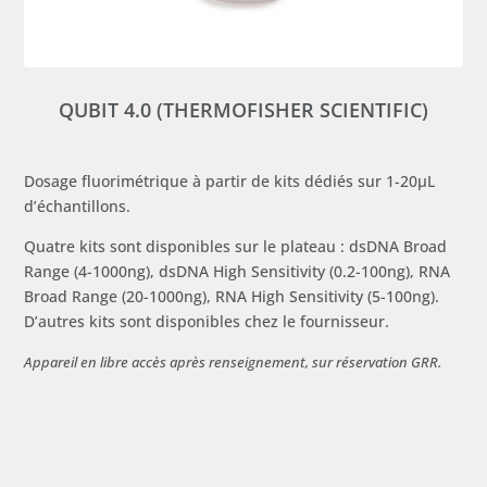
QUBIT 4.0 (THERMOFISHER SCIENTIFIC)
Dosage fluorimétrique à partir de kits dédiés sur 1-20µL
d’échantillons.
Quatre kits sont disponibles sur le plateau : dsDNA Broad
Range (4-1000ng), dsDNA High Sensitivity (0.2-100ng), RNA
Broad Range (20-1000ng), RNA High Sensitivity (5-100ng).
D’autres kits sont disponibles chez le fournisseur.
Appareil en libre accès après renseignement, sur réservation GRR.