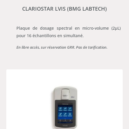
CLARIOSTAR LVIS (BMG LABTECH)
Plaque de dosage spectral en micro-volume (2µL)
pour 16 échantillons en simultané.
En libre accès, sur réservation GRR. Pas de tarification.