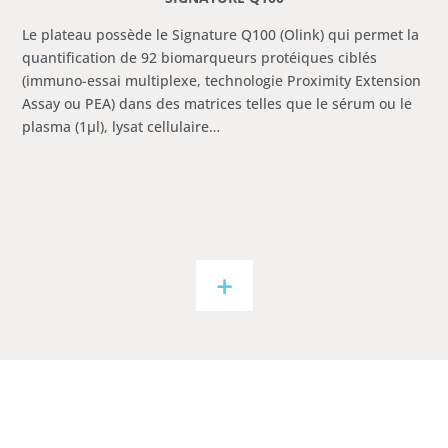
Le plateau possède le Signature Q100 (Olink) qui permet la
quantification de 92 biomarqueurs protéiques ciblés
(immuno-essai multiplexe, technologie Proximity Extension
Assay ou PEA) dans des matrices telles que le sérum ou le
plasma (1µl), lysat cellulaire…
+