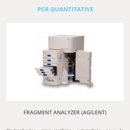
PCR QUANTITATIVE
FRAGMENT ANALYZER (AGILENT)