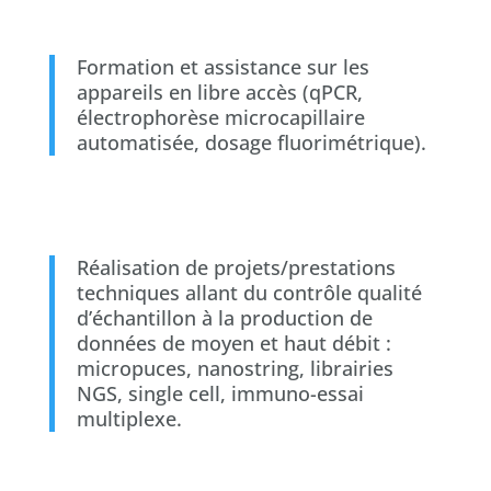
Formation et assistance sur les
appareils en libre accès (qPCR,
électrophorèse microcapillaire
automatisée, dosage fluorimétrique).
Réalisation de projets/prestations
techniques allant du contrôle qualité
d’échantillon à la production de
données de moyen et haut débit :
micropuces, nanostring, librairies
NGS, single cell, immuno-essai
multiplexe.