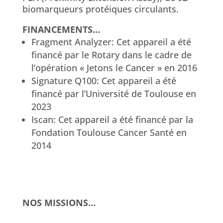
biomarqueurs protéiques circulants.
FINANCEMENTS…
Fragment Analyzer: Cet appareil a été
financé par le Rotary dans le cadre de
l’opération « Jetons le Cancer » en 2016
Signature Q100: Cet appareil a été
financé par l’Université de Toulouse en
2023
Iscan: Cet appareil a été financé par la
Fondation Toulouse Cancer Santé en
2014
NOS MISSIONS…