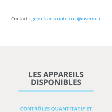
Contact :
geno-transcripto.crct@inserm.fr
LES APPAREILS
DISPONIBLES
CONTRÔLES QUANTITATIF ET