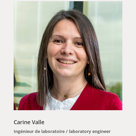
Carine Valle
Ingénieur de laboratoire / laboratory engineer