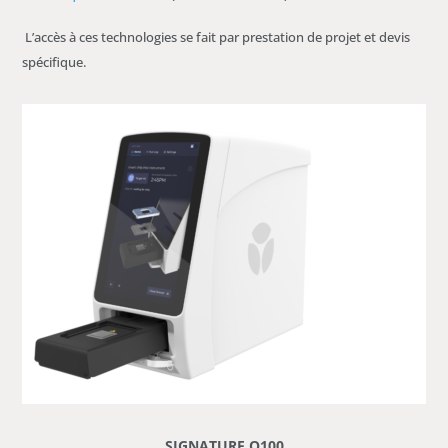
L’accès à ces technologies se fait par prestation de projet et devis
spécifique.
SIGNATURE Q100