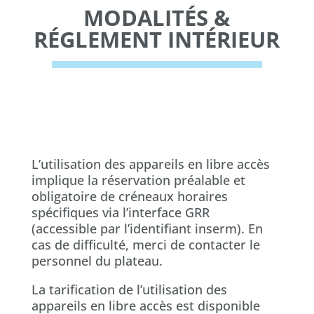
MODALITÉS &
RÉGLEMENT INTÉRIEUR
L’utilisation des appareils en libre accès
implique la réservation préalable et
obligatoire de créneaux horaires
spécifiques via l’interface GRR
(accessible par l’identifiant inserm). En
cas de difficulté, merci de contacter le
personnel du plateau.
La tarification de l’utilisation des
appareils en libre accès est disponible