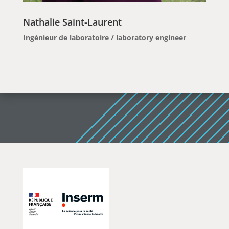
Nathalie Saint-Laurent
Ingénieur de laboratoire / laboratory engineer