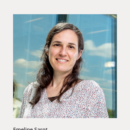
Emeline Sarot