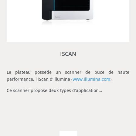
ISCAN
Le plateau possède un scanner de puce de haute
performance, l’iScan d’Illumina (
www.illumina.com
).
Ce scanner propose deux types d’application…