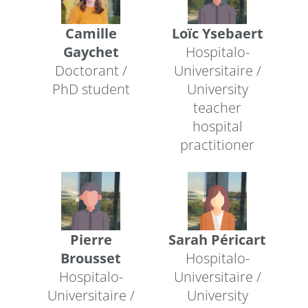
Camille
Loïc Ysebaert
Gaychet
Hospitalo-
Doctorant /
Universitaire /
PhD student
University
teacher
hospital
practitioner
Pierre
Sarah Péricart
Brousset
Hospitalo-
Hospitalo-
Universitaire /
Universitaire /
University