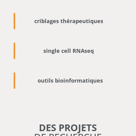
criblages thérapeutiques
single cell RNAseq
outils bioinformatiques
DES PROJETS