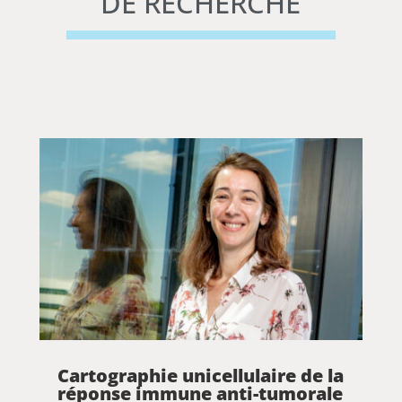
DE RECHERCHE
Cartographie unicellulaire de la
réponse immune anti-tumorale