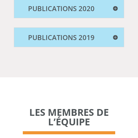
PUBLICATIONS 2020
PUBLICATIONS 2019
LES MEMBRES DE
L’ÉQUIPE