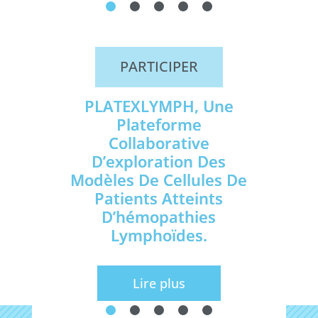
PARTICIPER
PLATEXLYMPH, Une
Plateforme
Collaborative
D’exploration Des
Modèles De Cellules De
Patients Atteints
D’hémopathies
Lymphoïdes.
Lire plus