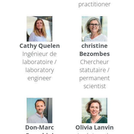
practitioner
Cathy Quelen
christine
Ingénieur de
Bezombes
laboratoire /
Chercheur
laboratory
statutaire /
engineer
permanent
scientist
Don-Marc
Olivia Lanvin