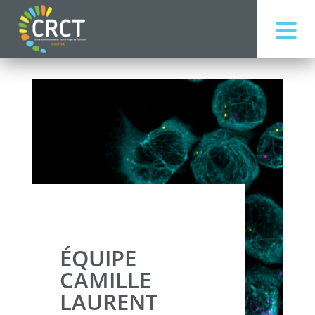
ÉQUIPE
CAMILLE
LAURENT