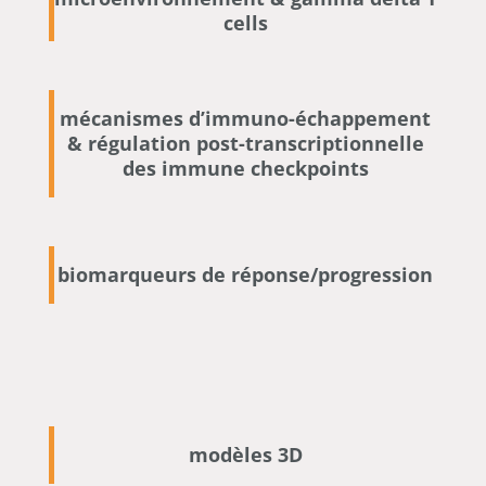
cells
mécanismes d’immuno-échappement
& régulation post-transcriptionnelle
des immune checkpoints
biomarqueurs de réponse/progression
modèles 3D