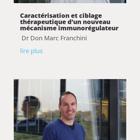
Caractérisation et ciblage
thérapeutique d’un nouveau
mécanisme immunorégulateur
Dr Don Marc Franchini
lire plus