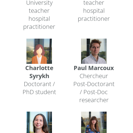
University
teacher
teacher
hospital
hospital
practitioner
practitioner
Charlotte
Paul Marcoux
Syrykh
Chercheur
Doctorant /
Post-Doctorant
PhD student
/ Post-Doc
researcher