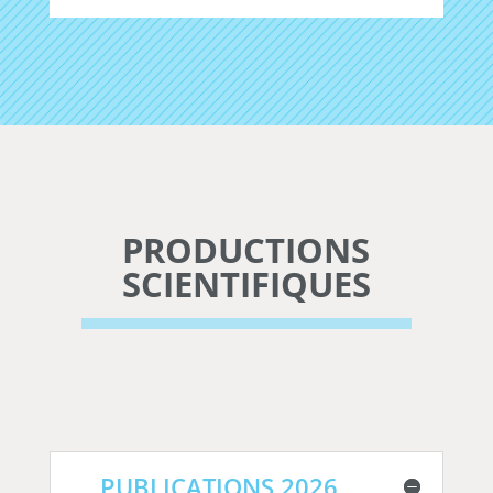
PRODUCTIONS
SCIENTIFIQUES
PUBLICATIONS 2026