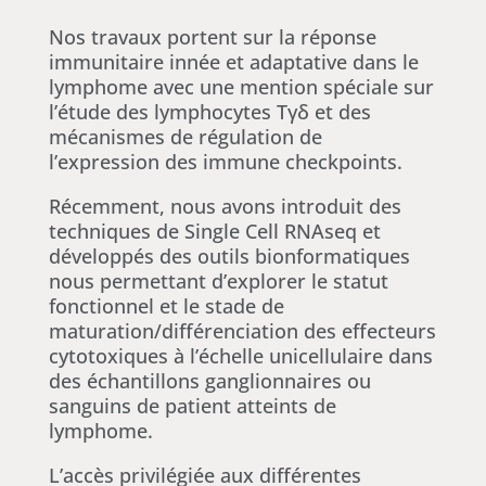
Nos travaux portent sur la réponse
immunitaire innée et adaptative dans le
lymphome avec une mention spéciale sur
l’étude des lymphocytes Tγδ et des
mécanismes de régulation de
l’expression des immune checkpoints.
Récemment, nous avons introduit des
techniques de Single Cell RNAseq et
développés des outils bionformatiques
nous permettant d’explorer le statut
fonctionnel et le stade de
maturation/différenciation des effecteurs
cytotoxiques à l’échelle unicellulaire dans
des échantillons ganglionnaires ou
sanguins de patient atteints de
lymphome.
L’accès privilégiée aux différentes