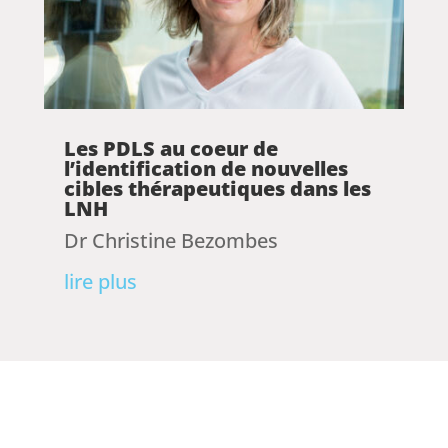
Les PDLS au coeur de
l’identification de nouvelles
cibles thérapeutiques dans les
LNH
Dr Christine Bezombes
lire plus