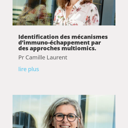
Identification des mécanismes
d’immuno-échappement par
des approches multiomics.
Pr Camille Laurent
lire plus