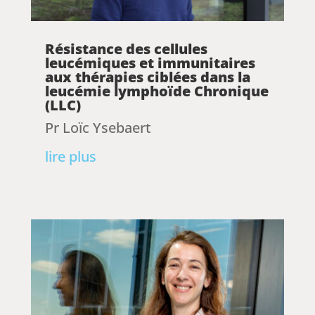
Résistance des cellules
leucémiques et immunitaires
aux thérapies ciblées dans la
leucémie lymphoïde Chronique
(LLC)
Pr Loïc Ysebaert
lire plus