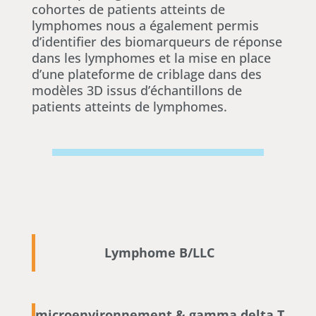
cohortes de patients atteints de
lymphomes nous a également permis
d’identifier des biomarqueurs de réponse
dans les lymphomes et la mise en place
d’une plateforme de criblage dans des
modèles 3D issus d’échantillons de
patients atteints de lymphomes.
Lymphome B/LLC
microenvironnement & gamma delta T