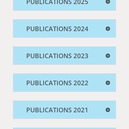
PUBLICATIONS 2025
PUBLICATIONS 2024
PUBLICATIONS 2023
PUBLICATIONS 2022
PUBLICATIONS 2021