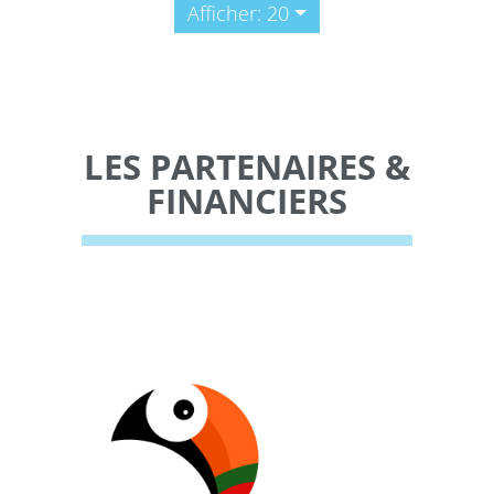
Afficher: 20
LES PARTENAIRES &
FINANCIERS