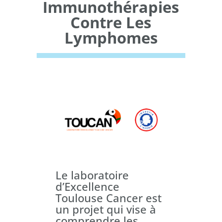
Immunothérapies
Contre Les
Lymphomes
Le laboratoire
d’Excellence
Toulouse Cancer est
un projet qui vise à
comprendre les