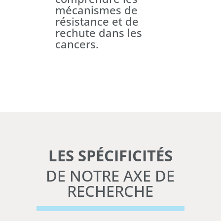
mécanismes de
résistance et de
rechute dans les
cancers.
LES SPÉCIFICITÉS
DE NOTRE AXE DE
RECHERCHE