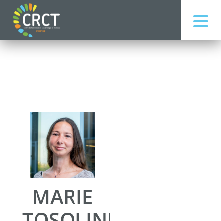
MARIE
TOSOLINI