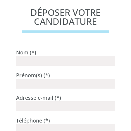
DÉPOSER VOTRE
CANDIDATURE
Nom (*)
Prénom(s) (*)
Adresse e-mail (*)
Téléphone (*)