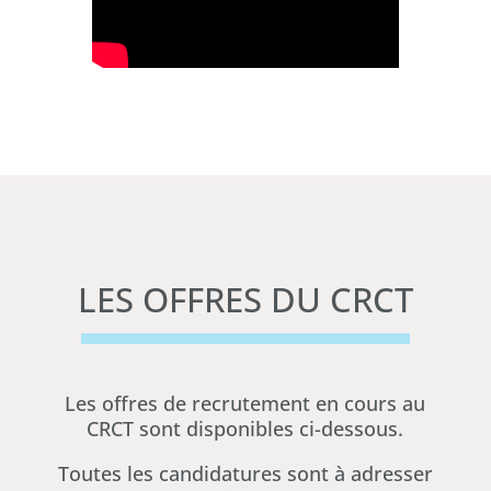
LES OFFRES DU CRCT
Les offres de recrutement en cours au
CRCT sont disponibles ci-dessous.
Toutes les candidatures sont à adresser