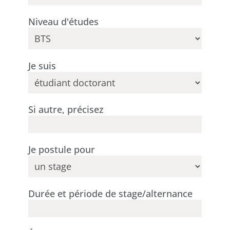
Niveau d'études
Je suis
Si autre, précisez
Je postule pour
Durée et période de stage/alternance