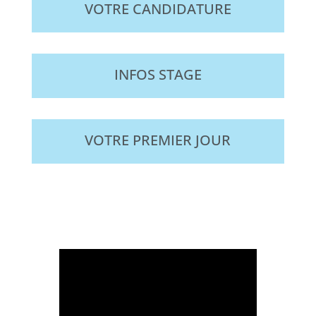
VOTRE CANDIDATURE
INFOS STAGE
VOTRE PREMIER JOUR