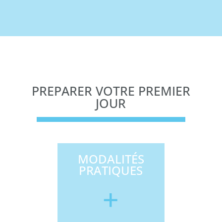
PREPARER VOTRE PREMIER
JOUR
MODALITÉS
PRATIQUES
+