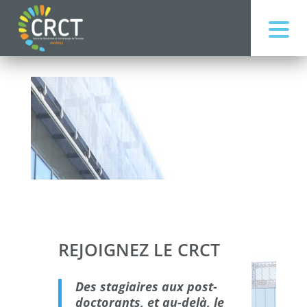
REJOIGNEZ LE CRCT
Des stagiaires aux post-
doctorants, et au-delà, le