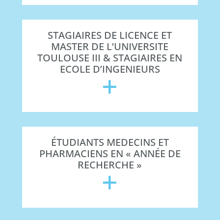
STAGIAIRES DE LICENCE ET
MASTER DE L’UNIVERSITE
TOULOUSE III & STAGIAIRES EN
ECOLE D’INGENIEURS
+
ÉTUDIANTS MEDECINS ET
PHARMACIENS EN « ANNÉE DE
RECHERCHE »
+