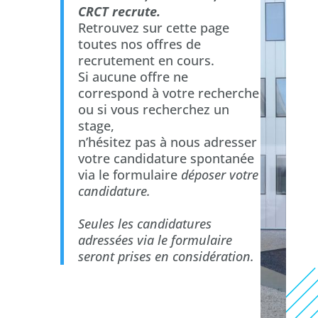
CRCT recrute.
Retrouvez sur cette page
toutes nos offres de
recrutement en cours.
Si aucune offre ne
correspond à votre recherche
ou si vous recherchez un
stage,
n’hésitez pas à nous adresser
votre candidature spontanée
via le formulaire
déposer votre
candidature.
Seules les candidatures
adressées via le formulaire
seront prises en considération.