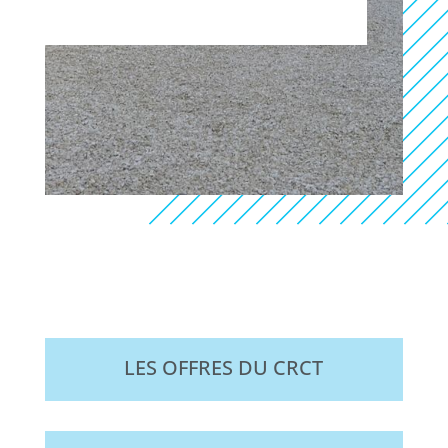
LES OFFRES DU CRCT