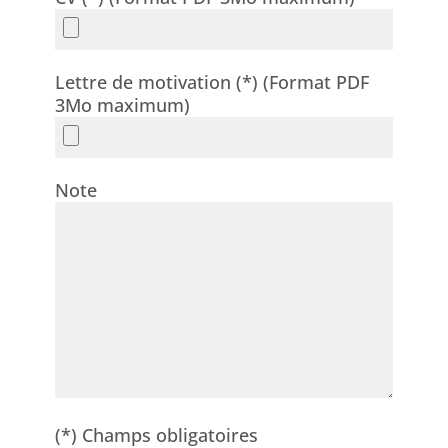
Lettre de motivation (*) (Format PDF
3Mo maximum)
Note
(*) Champs obligatoires