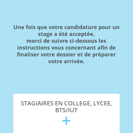
Une fois que votre candidature pour un
stage a été acceptée,
merci de suivre ci-dessous les
instructions vous concernant afin de
finaliser votre dossier et de préparer
votre arrivée.
STAGIAIRES EN COLLEGE, LYCEE,
BTS/IUT
+