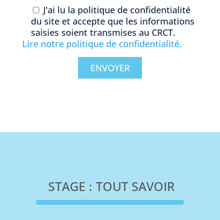
J'ai lu la politique de confidentialité
du site et accepte que les informations
saisies soient transmises au CRCT.
Lire notre politique de confidentialité.
STAGE : TOUT SAVOIR