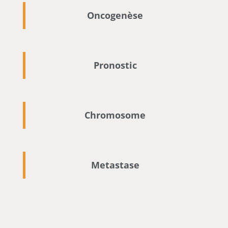
Oncogenèse
Pronostic
Chromosome
Metastase