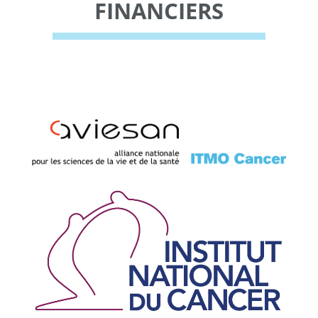
FINANCIERS