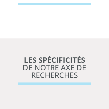
LES SPÉCIFICITÉS
DE NOTRE AXE DE
RECHERCHES