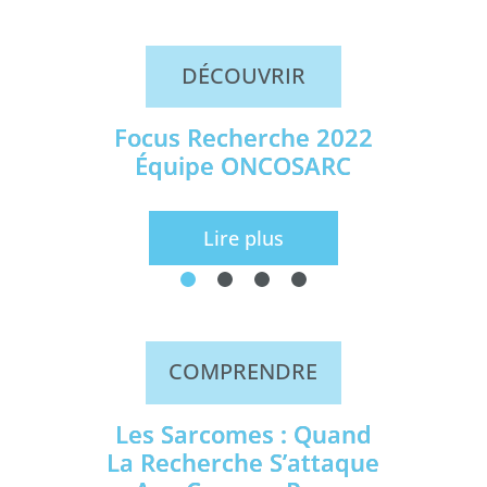
DÉCOUVRIR
Focus Recherche 2022
Équipe ONCOSARC
Lire plus
COMPRENDRE
Les Sarcomes : Quand
La Recherche S’attaque