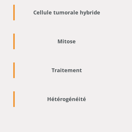
Cellule tumorale hybride
Mitose
Traitement
Hétérogénéité