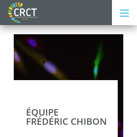
ÉQUIPE
FRÉDÉRIC CHIBON