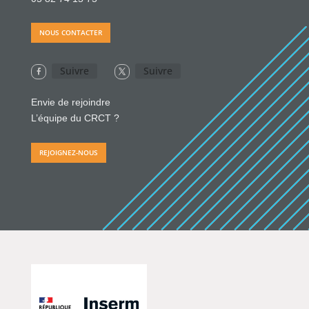
NOUS CONTACTER
Suivre
Suivre
Envie de rejoindre
L’équipe du CRCT ?
REJOIGNEZ-NOUS