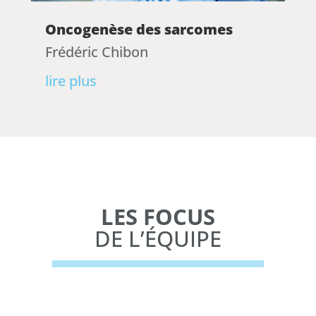
Oncogenèse des sarcomes
Frédéric Chibon
lire plus
LES FOCUS
DE L’ÉQUIPE