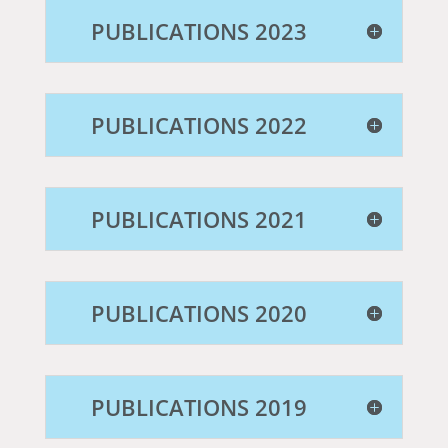
PUBLICATIONS 2023
PUBLICATIONS 2022
PUBLICATIONS 2021
PUBLICATIONS 2020
PUBLICATIONS 2019