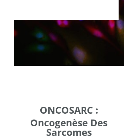
ONCOSARC :
Oncogenèse Des
Sarcomes