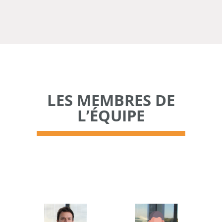
LES MEMBRES DE
L’ÉQUIPE