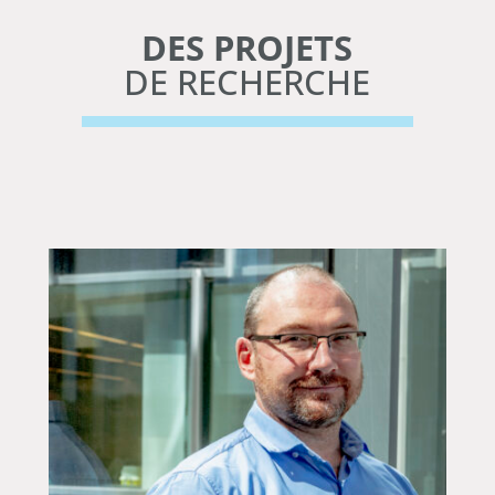
DES PROJETS
DE RECHERCHE