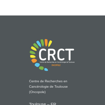
Centre de Recherches en
Cancérologie de Toulouse
(Oncopole)
Toulouse – FR