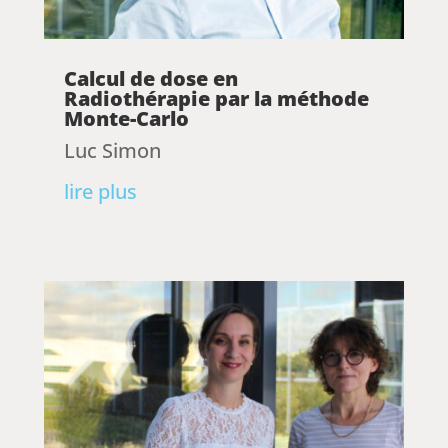
Calcul de dose en
Radiothérapie par la méthode
Monte-Carlo
Luc Simon
lire plus