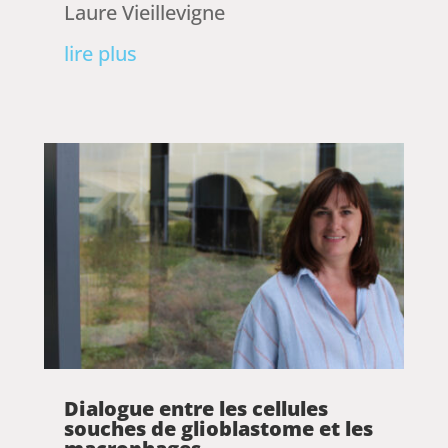
Laure Vieillevigne
lire plus
Dialogue entre les cellules
souches de glioblastome et les