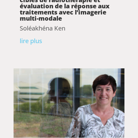
évaluation de la réponse aux
traitements avec l’imagerie
multi-modale
Soléakhéna Ken
lire plus