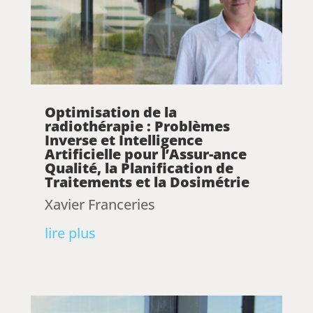
Optimisation de la
radiothérapie : Problèmes
Inverse et Intelligence
Artificielle pour l’Assur-ance
Qualité, la Planification de
Traitements et la Dosimétrie
Xavier Franceries
lire plus