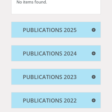
No items found.
PUBLICATIONS 2025
PUBLICATIONS 2024
PUBLICATIONS 2023
PUBLICATIONS 2022