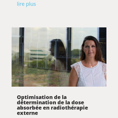
lire plus
Optimisation de la
détermination de la dose
absorbée en radiothérapie
externe