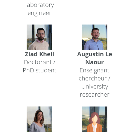
laboratory
engineer
Ziad Kheil
Augustin Le
Doctorant /
Naour
PhD student
Enseignant
chercheur /
University
researcher