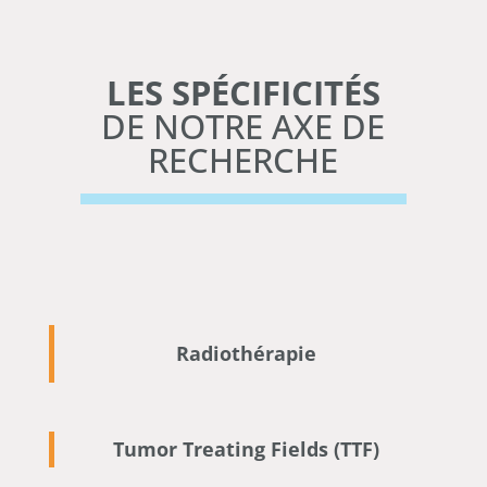
LES SPÉCIFICITÉS
DE NOTRE AXE DE
RECHERCHE
Radiothérapie
Tumor Treating Fields (TTF)