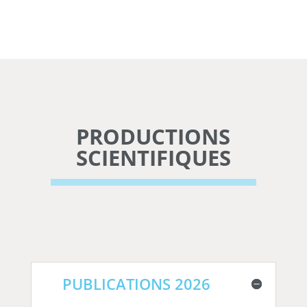
PRODUCTIONS
SCIENTIFIQUES
PUBLICATIONS 2026