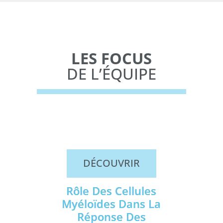
LES FOCUS
DE L’ÉQUIPE
DÉCOUVRIR
Rôle Des Cellules
Myéloïdes Dans La
Réponse Des