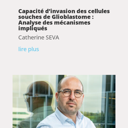
Capacité d’invasion des cellules
souches de Glioblastome :
Analyse des mécanismes
impliqués
Catherine SEVA
lire plus