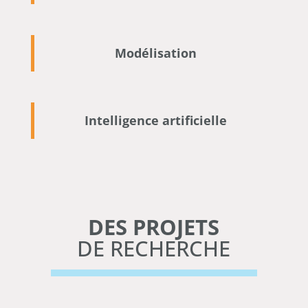
Modélisation
Intelligence artificielle
DES PROJETS
DE RECHERCHE