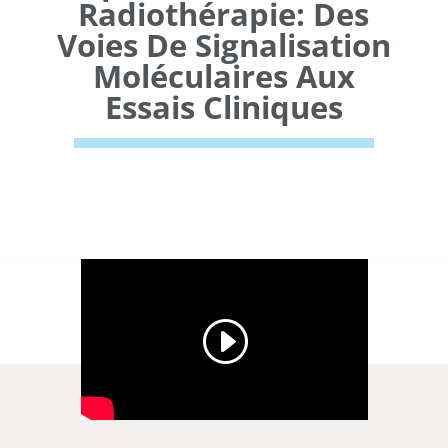
Radiothérapie: Des
Voies De Signalisation
Moléculaires Aux
Essais Cliniques