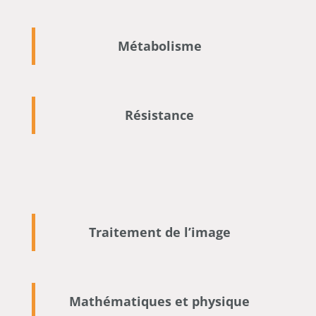
Métabolisme
Résistance
Traitement de l’image
Mathématiques et physique