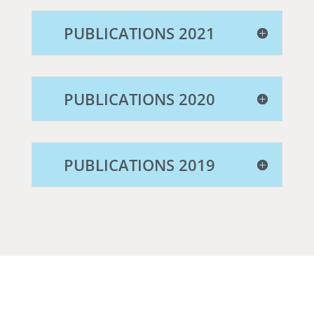
PUBLICATIONS 2021
PUBLICATIONS 2020
PUBLICATIONS 2019