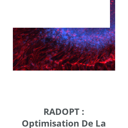
RADOPT :
Optimisation De La