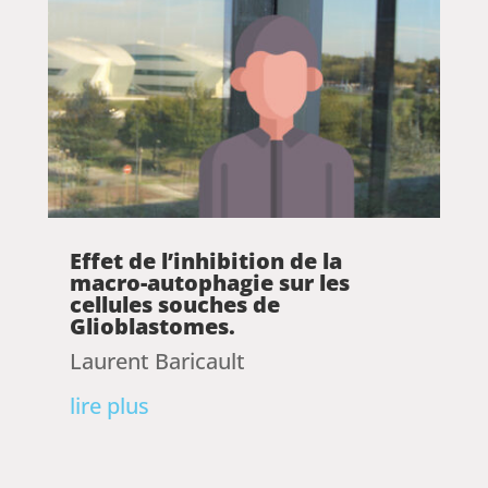
Effet de l’inhibition de la
macro-autophagie sur les
cellules souches de
Glioblastomes.
Laurent Baricault
lire plus