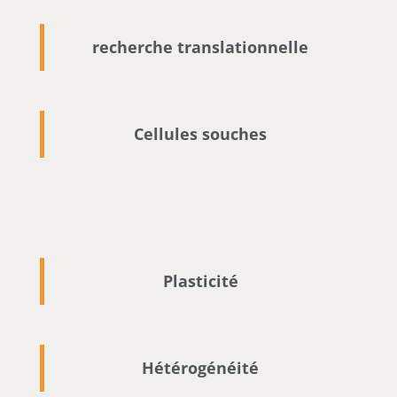
recherche translationnelle
Cellules souches
Plasticité
Hétérogénéité