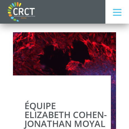
ÉQUIPE
ELIZABETH COHEN-
JONATHAN MOYAL