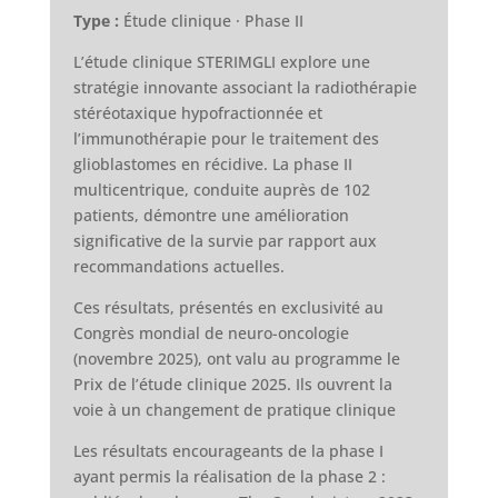
Type :
Étude clinique · Phase II
L’étude clinique STERIMGLI explore une
stratégie innovante associant la radiothérapie
stéréotaxique hypofractionnée et
l’immunothérapie pour le traitement des
glioblastomes en récidive. La phase II
multicentrique, conduite auprès de 102
patients, démontre une amélioration
significative de la survie par rapport aux
recommandations actuelles.
Ces résultats, présentés en exclusivité au
Congrès mondial de neuro-oncologie
(novembre 2025), ont valu au programme le
Prix de l’étude clinique 2025. Ils ouvrent la
voie à un changement de pratique clinique
Les résultats encourageants de la phase I
ayant permis la réalisation de la phase 2 :