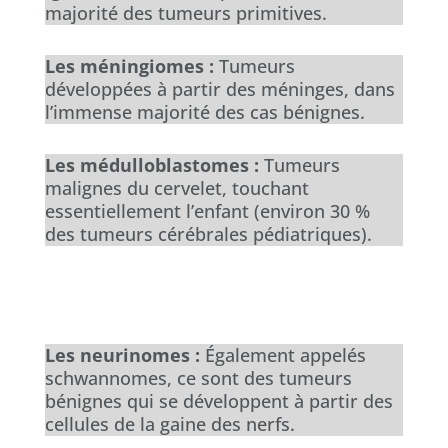
majorité des tumeurs primitives.
Les méningiomes :
Tumeurs
développées à partir des méninges, dans
l’immense majorité des cas bénignes.
Les médulloblastomes :
Tumeurs
malignes du cervelet, touchant
essentiellement l’enfant (environ 30 %
des tumeurs cérébrales pédiatriques).
Les neurinomes :
Également appelés
schwannomes, ce sont des tumeurs
bénignes qui se développent à partir des
cellules de la gaine des nerfs.