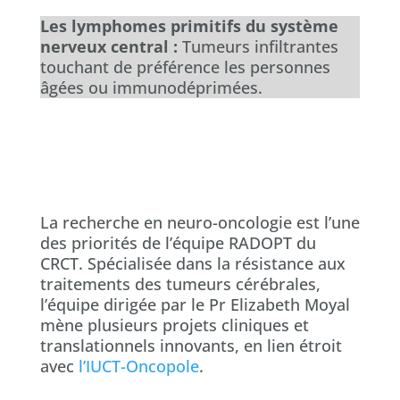
Les lymphomes primitifs du système
nerveux central :
Tumeurs infiltrantes
touchant de préférence les personnes
âgées ou immunodéprimées.
La recherche en neuro-oncologie est l’une
des priorités de l’équipe RADOPT du
CRCT. Spécialisée dans la résistance aux
traitements des tumeurs cérébrales,
l’équipe dirigée par le Pr Elizabeth Moyal
mène plusieurs projets cliniques et
translationnels innovants, en lien étroit
avec
l’IUCT-Oncopole
.