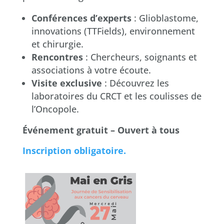
Conférences d’experts
: Glioblastome,
innovations (TTFields), environnement
et chirurgie.
Rencontres
: Chercheurs, soignants et
associations à votre écoute.
Visite exclusive
: Découvrez les
laboratoires du CRCT et les coulisses de
l’Oncopole.
Événement gratuit – Ouvert à tous
Inscription obligatoire.