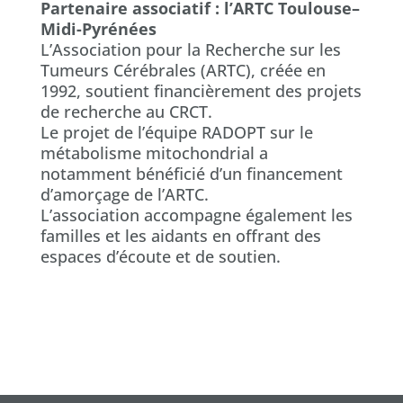
Partenaire associatif : l’ARTC Toulouse–
Midi-Pyrénées
L’Association pour la Recherche sur les
Tumeurs Cérébrales (ARTC), créée en
1992, soutient financièrement des projets
de recherche au CRCT.
Le projet de l’équipe RADOPT sur le
métabolisme mitochondrial a
notamment bénéficié d’un financement
d’amorçage de l’ARTC.
L’association accompagne également les
familles et les aidants en offrant des
espaces d’écoute et de soutien.