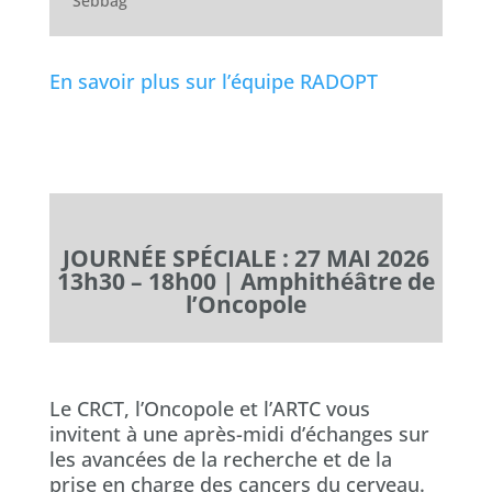
Sebbag
En savoir plus sur l’équipe RADOPT
JOURNÉE SPÉCIALE : 27 MAI 2026
13h30 – 18h00 | Amphithéâtre de
l’Oncopole
Le CRCT, l’Oncopole et l’ARTC vous
invitent à une après-midi d’échanges sur
les avancées de la recherche et de la
prise en charge des cancers du cerveau.