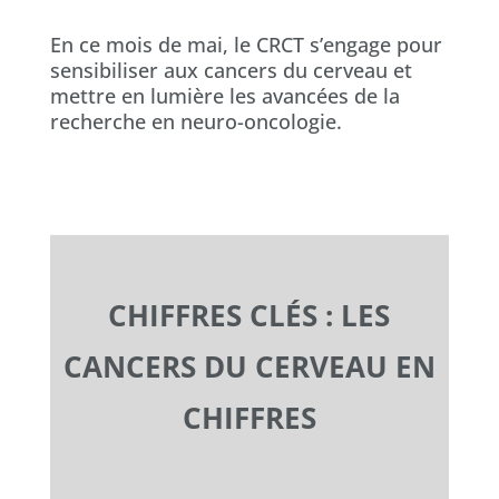
En ce mois de mai, le CRCT s’engage pour
sensibiliser aux cancers du cerveau et
mettre en lumière les avancées de la
recherche en neuro-oncologie.
CHIFFRES CLÉS : LES
CANCERS DU CERVEAU EN
CHIFFRES