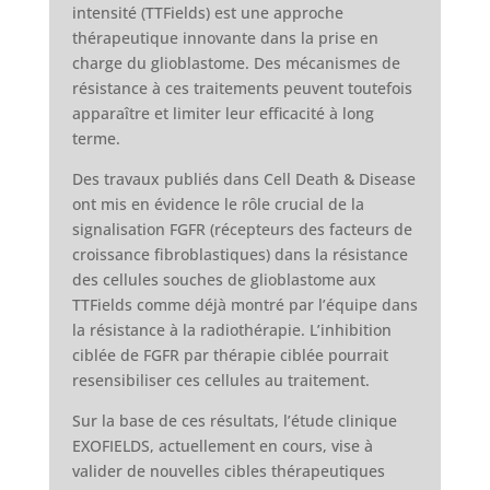
intensité (TTFields) est une approche
thérapeutique innovante dans la prise en
charge du glioblastome. Des mécanismes de
résistance à ces traitements peuvent toutefois
apparaître et limiter leur efficacité à long
terme.
Des travaux publiés dans Cell Death & Disease
ont mis en évidence le rôle crucial de la
signalisation FGFR (récepteurs des facteurs de
croissance fibroblastiques) dans la résistance
des cellules souches de glioblastome aux
TTFields comme déjà montré par l’équipe dans
la résistance à la radiothérapie. L’inhibition
ciblée de FGFR par thérapie ciblée pourrait
resensibiliser ces cellules au traitement.
Sur la base de ces résultats, l’étude clinique
EXOFIELDS, actuellement en cours, vise à
valider de nouvelles cibles thérapeutiques