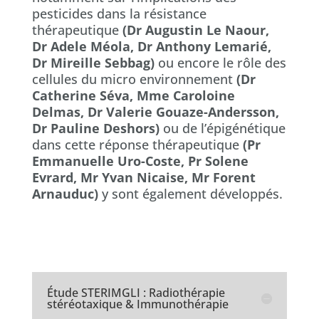
pesticides dans la résistance
thérapeutique
(Dr Augustin Le Naour,
Dr Adele Méola, Dr Anthony Lemarié,
Dr Mireille Sebbag)
ou encore le rôle des
cellules du micro environnement
(Dr
Catherine Séva, Mme Caroloine
Delmas, Dr Valerie Gouaze-Andersson,
Dr Pauline Deshors)
ou de l’épigénétique
dans cette réponse thérapeutique
(Pr
Emmanuelle Uro-Coste, Pr Solene
Evrard, Mr Yvan Nicaise, Mr Forent
Arnauduc)
y sont également développés.
Étude STERIMGLI : Radiothérapie
stéréotaxique & Immunothérapie