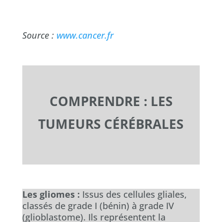
Source :
www.cancer.fr
COMPRENDRE : LES
TUMEURS CÉRÉBRALES
Les gliomes :
Issus des cellules gliales,
classés de grade I (bénin) à grade IV
(glioblastome). Ils représentent la