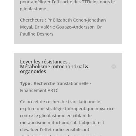
pour améliorer l’efficacité des TTFields dans le
glioblastome.
Chercheurs : Pr Elizabeth Cohen-Jonathan
Moyal, Dr Valérie Gouaze-Andersson, Dr
Pauline Deshors
Lever les résistances :
Métabolisme mitochondrial &
organoïdes
Type :
Recherche translationnelle ·
Financement ARTC
Ce projet de recherche translationnelle
explore une stratégie thérapeutique novatrice
contre le glioblastome en ciblant le
métabolisme mitochondrial. L’objectif est
d’évaluer l’effet radiosensibilisant