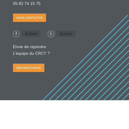
05 82 74 15 75
NOUS CONTACTER
Suivre
Suivre
Envie de rejoindre
L’équipe du CRCT ?
REJOIGNEZ-NOUS