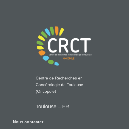
Centre de Recherches en
Cancérologie de Toulouse
(Oncopole)
Toulouse – FR
Nous contacter