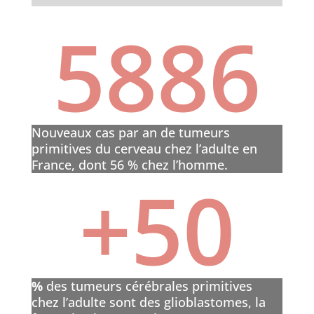
5886
Nouveaux cas par an de tumeurs
primitives du cerveau chez l’adulte en
France, dont 56 % chez l’homme.
+50
%
des tumeurs cérébrales primitives
chez l’adulte sont des glioblastomes, la