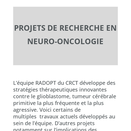
PROJETS DE RECHERCHE EN
NEURO-ONCOLOGIE
L’équipe RADOPT du CRCT développe des
stratégies thérapeutiques innovantes
contre le glioblastome, tumeur cérébrale
primitive la plus fréquente et la plus
agressive. Voici certains de
multiples travaux actuels développés au
sein de l’équipe. D’autres projets
notamment sur l’implications des