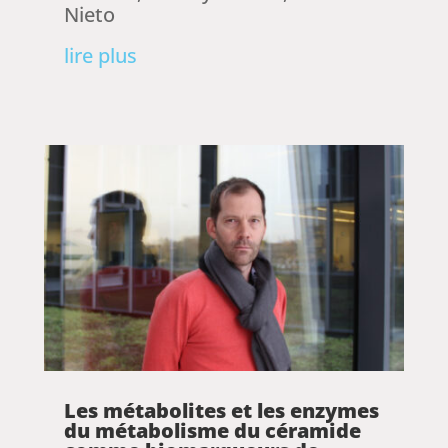
Nieto
lire plus
Les métabolites et les enzymes
du métabolisme du céramide