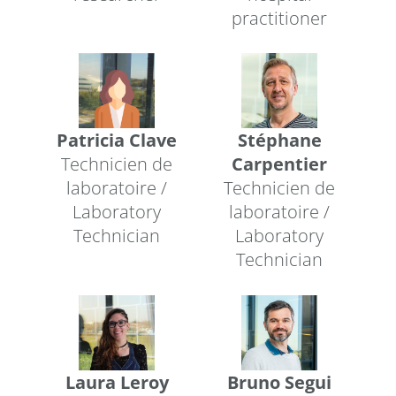
practitioner
Patricia Clave
Stéphane
Technicien de
Carpentier
laboratoire /
Technicien de
Laboratory
laboratoire /
Technician
Laboratory
Technician
Laura Leroy
Bruno Segui