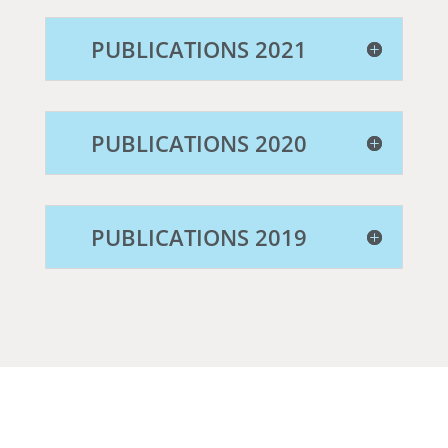
PUBLICATIONS 2021
PUBLICATIONS 2020
PUBLICATIONS 2019