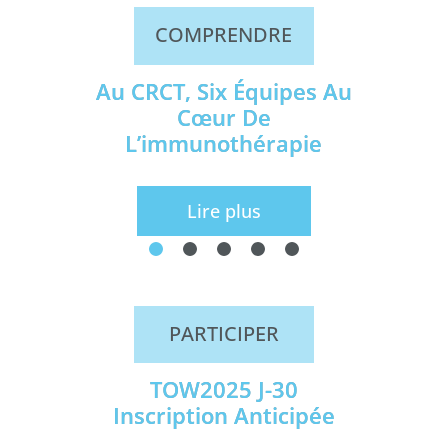
COMPRENDRE
Au CRCT, Six Équipes Au
Cœur De
L’immunothérapie
Lire plus
PARTICIPER
TOW2025 J-30
Inscription Anticipée