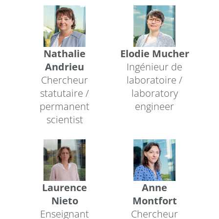
Nathalie
Elodie Mucher
Andrieu
Ingénieur de
Chercheur
laboratoire /
statutaire /
laboratory
permanent
engineer
scientist
Laurence
Anne
Nieto
Montfort
Enseignant
Chercheur