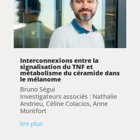
Interconnexions entre la
signalisation du TNF et
métabolisme du céramide dans
le mélanome
Bruno Ségui
Investigateurs associés : Nathalie
Andrieu, Céline Colacios, Anne
Montfort
lire plus