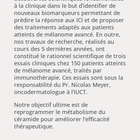
à la clinique dans le but d’identifier de
nouveaux biomarqueurs permettant de
prédire la réponse aux ICI et de proposer
des traitements adaptés aux patients
atteints de mélanome avancé. En outre,
nos travaux de recherche, réalisés au
cours des 5 dernières années, ont
constitué le rationnel scientifique de trois
essais cliniques chez 150 patients atteints
de mélanome avancé, traités par
immunothérapie. Ces essais sont sous la
responsabilité du Pr. Nicolas Meyer,
oncodermatologue à l’IUCT.
Notre objectif ultime est de
reprogrammer le métabolisme du
céramide pour améliorer l’efficacité
thérapeutique.