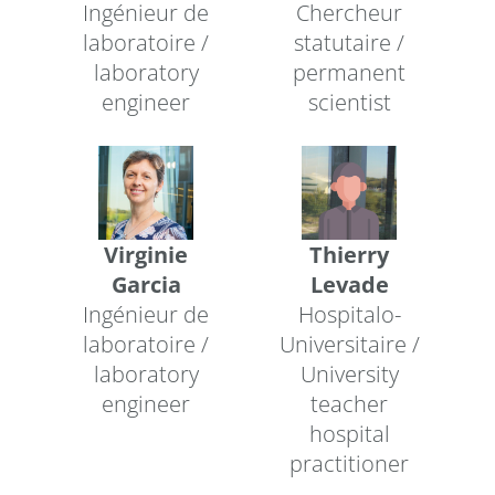
Ingénieur de
Chercheur
laboratoire /
statutaire /
laboratory
permanent
engineer
scientist
Virginie
Thierry
Garcia
Levade
Ingénieur de
Hospitalo-
laboratoire /
Universitaire /
laboratory
University
engineer
teacher
hospital
practitioner