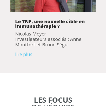
Le TNF, une nouvelle cible en
immunothérapie ?
Nicolas Meyer
Investigateurs associés : Anne
Montfort et Bruno Ségui
lire plus
LES FOCUS