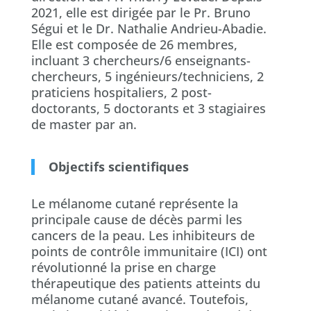
2021, elle est dirigée par le Pr. Bruno
Ségui et le Dr. Nathalie Andrieu-Abadie.
Elle est composée de 26 membres,
incluant 3 chercheurs/6 enseignants-
chercheurs, 5 ingénieurs/techniciens, 2
praticiens hospitaliers, 2 post-
doctorants, 5 doctorants et 3 stagiaires
de master par an.
Objectifs scientifiques
Le mélanome cutané représente la
principale cause de décès parmi les
cancers de la peau. Les inhibiteurs de
points de contrôle immunitaire (ICI) ont
révolutionné la prise en charge
thérapeutique des patients atteints du
mélanome cutané avancé. Toutefois,