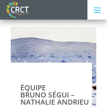
ÉQUIPE
BRUNO SÉGUI –
NATHALIE ANDRIEU