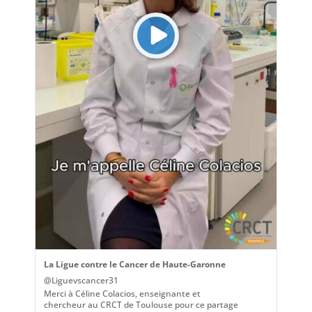
La Ligue contre le Cancer de Haute-Garonne
@Liguevscancer31
Merci à Céline Colacios, enseignante et
chercheur au CRCT de Toulouse pour ce partage