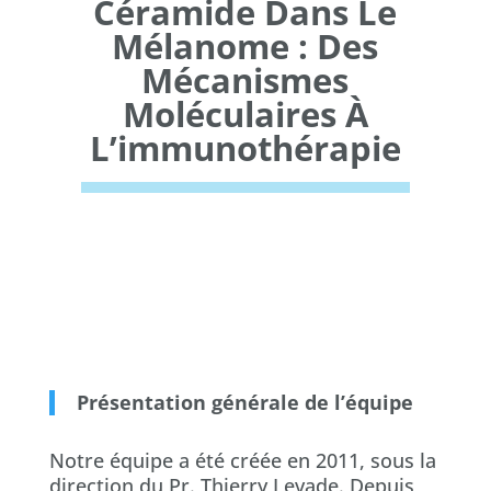
Céramide Dans Le
Mélanome : Des
Mécanismes
Moléculaires À
L’immunothérapie
Présentation générale de l’équipe
Notre équipe a été créée en 2011, sous la
direction du Pr. Thierry Levade. Depuis