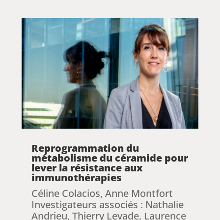
Reprogrammation du
métabolisme du céramide pour
lever la résistance aux
immunothérapies
Céline Colacios, Anne Montfort
Investigateurs associés : Nathalie
Andrieu, Thierry Levade, Laurence