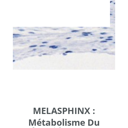
MELASPHINX :
Métabolisme Du