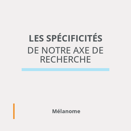
LES SPÉCIFICITÉS
DE NOTRE AXE DE
RECHERCHE
Mélanome