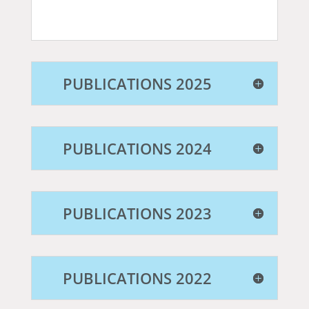
PUBLICATIONS 2025
PUBLICATIONS 2024
PUBLICATIONS 2023
PUBLICATIONS 2022