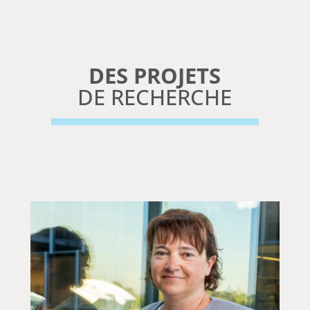
DES PROJETS
DE RECHERCHE