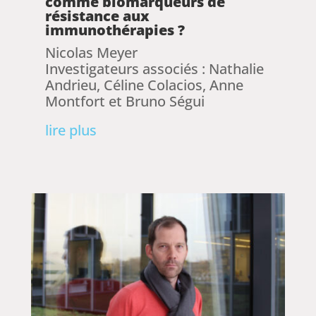
comme biomarqueurs de
résistance aux
immunothérapies ?
Nicolas Meyer
Investigateurs associés : Nathalie
Andrieu, Céline Colacios, Anne
Montfort et Bruno Ségui
lire plus