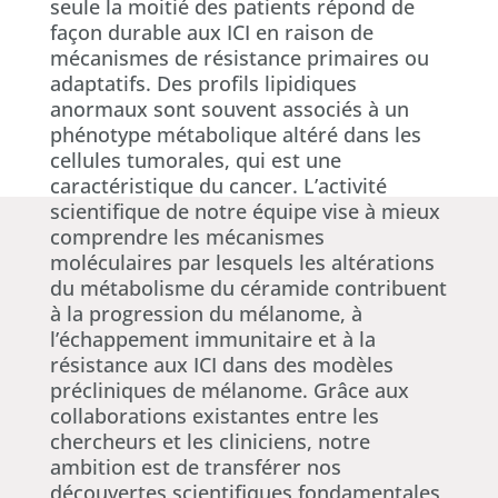
seule la moitié des patients répond de
façon durable aux ICI en raison de
mécanismes de résistance primaires ou
adaptatifs. Des profils lipidiques
anormaux sont souvent associés à un
phénotype métabolique altéré dans les
cellules tumorales, qui est une
caractéristique du cancer. L’activité
scientifique de notre équipe vise à mieux
comprendre les mécanismes
moléculaires par lesquels les altérations
du métabolisme du céramide contribuent
à la progression du mélanome, à
l’échappement immunitaire et à la
résistance aux ICI dans des modèles
précliniques de mélanome. Grâce aux
collaborations existantes entre les
chercheurs et les cliniciens, notre
ambition est de transférer nos
découvertes scientifiques fondamentales