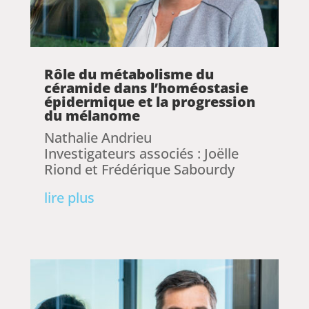
Rôle du métabolisme du
céramide dans l’homéostasie
épidermique et la progression
du mélanome
Nathalie Andrieu
Investigateurs associés : Joëlle
Riond et Frédérique Sabourdy
lire plus