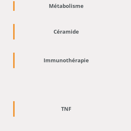
Métabolisme
Céramide
Immunothérapie
TNF