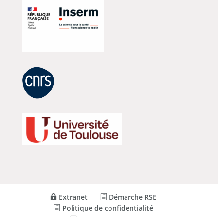
Extranet
Démarche RSE
Politique de confidentialité