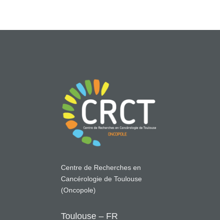
Centre de Recherches en
Cancérologie de Toulouse
(Oncopole)
Toulouse – FR