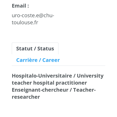
Email :
uro-coste.e@chu-
toulouse.fr
Statut / Status
Carrière / Career
Hospitalo-Universitaire / University
teacher hospital practitioner
Enseignant-chercheur / Teacher-
researcher