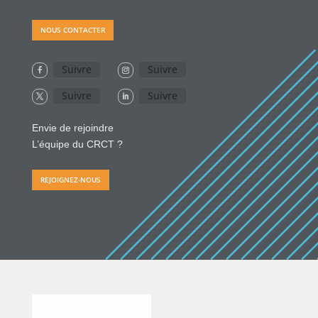
NOUS CONTACTER
Suivre
Suivre
Suivre
Suivre
Envie de rejoindre
L’équipe du CRCT ?
REJOIGNEZ-NOUS