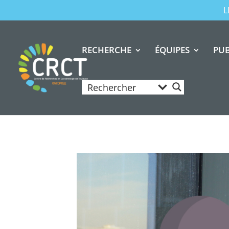
L
RECHERCHE
ÉQUIPES
PUB