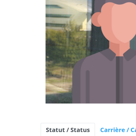
Statut / Status
Carrière / 