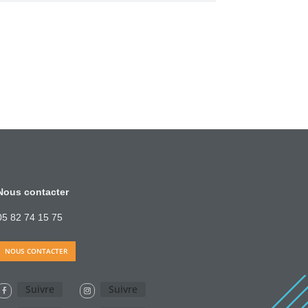
Nous contacter
05 82 74 15 75
NOUS CONTACTER
Suivre
Suivre