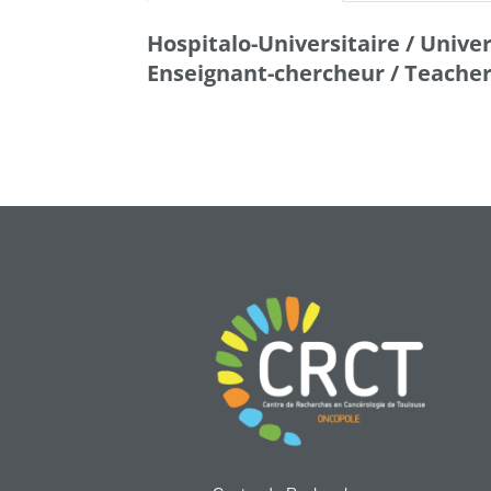
Hospitalo-Universitaire / Univer
Enseignant-chercheur / Teache