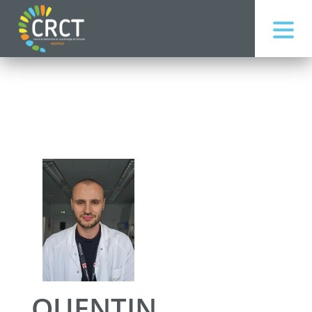
QUENTIN