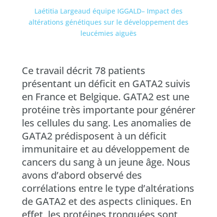
Laétitia Largeaud
équipe IGGALD
– Impact des
altérations génétiques sur le développement des
leucémies aiguës
Ce travail décrit 78 patients
présentant un déficit en GATA2 suivis
en France et Belgique. GATA2 est une
protéine très importante pour générer
les cellules du sang. Les anomalies de
GATA2 prédisposent à un déficit
immunitaire et au développement de
cancers du sang à un jeune âge. Nous
avons d’abord observé des
corrélations entre le type d’altérations
de GATA2 et des aspects cliniques. En
effet, les protéines tronquées sont