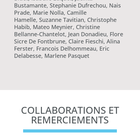
Bustamante, Stephanie Dufrechou, Nais
Prade, Marie Nolla, Camille
Hamelle, Suzanne Tavitian, Christophe
Habib, Mateo Meynier, Christine
Bellanne-Chantelot, Jean Donadieu, Flore
Sicre De Fontbrune, Claire Fieschi, Alina
Ferster, Francois Delhommeau, Eric
Delabesse, Marlene Pasquet
COLLABORATIONS ET
REMERCIEMENTS