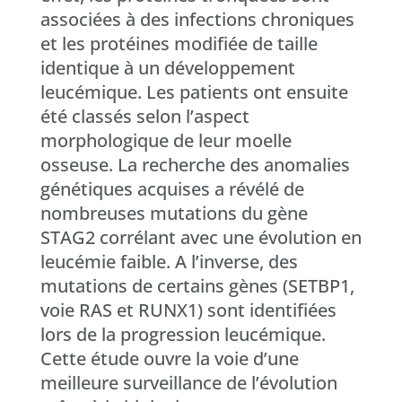
associées à des infections chroniques
et les protéines modifiée de taille
identique à un développement
leucémique. Les patients ont ensuite
été classés selon l’aspect
morphologique de leur moelle
osseuse. La recherche des anomalies
génétiques acquises a révélé de
nombreuses mutations du gène
STAG2 corrélant avec une évolution en
leucémie faible. A l’inverse, des
mutations de certains gènes (SETBP1,
voie RAS et RUNX1) sont identifiées
lors de la progression leucémique.
Cette étude ouvre la voie d’une
meilleure surveillance de l’évolution