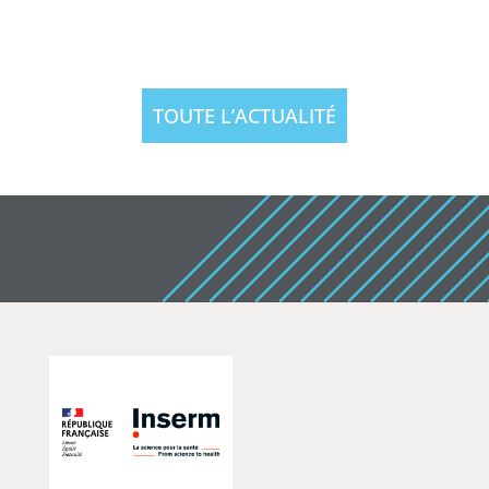
TOUTE L’ACTUALITÉ