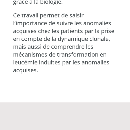
grâce à la biologie.
Ce travail permet de saisir
l’importance de suivre les anomalies
acquises chez les patients par la prise
en compte de la dynamique clonale,
mais aussi de comprendre les
mécanismes de transformation en
leucémie induites par les anomalies
acquises.