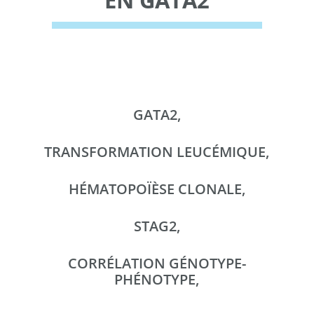
EN GATA2
GATA2,
TRANSFORMATION LEUCÉMIQUE,
HÉMATOPOÏÈSE CLONALE,
STAG2,
CORRÉLATION GÉNOTYPE-
PHÉNOTYPE,