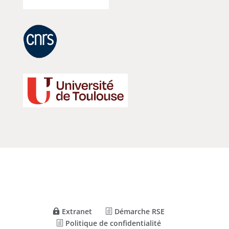
Extranet
Démarche RSE
Politique de confidentialité