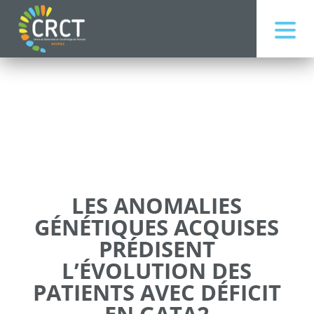
LES ANOMALIES
GÉNÉTIQUES ACQUISES
PRÉDISENT
L’ÉVOLUTION DES
PATIENTS AVEC DÉFICIT