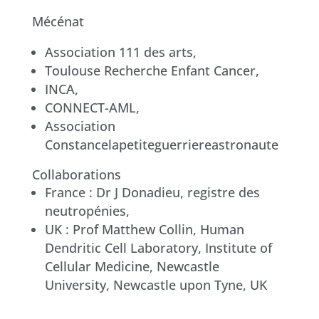
Mécénat
Association 111 des arts,
Toulouse Recherche Enfant Cancer,
INCA,
CONNECT-AML,
Association
Constancelapetiteguerriereastronaute
Collaborations
France : Dr J Donadieu, registre des
neutropénies,
UK : Prof Matthew Collin, Human
Dendritic Cell Laboratory, Institute of
Cellular Medicine, Newcastle
University, Newcastle upon Tyne, UK