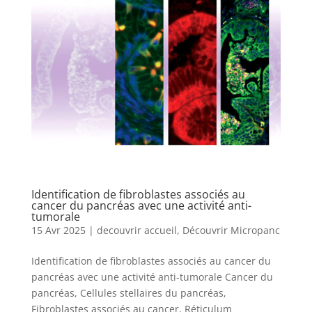
Identification de fibroblastes associés au
cancer du pancréas avec une activité anti-
tumorale
15 Avr 2025
|
decouvrir accueil
,
Découvrir Micropanc
Identification de fibroblastes associés au cancer du
pancréas avec une activité anti-tumorale Cancer du
pancréas, Cellules stellaires du pancréas,
Fibroblastes associés au cancer, Réticulum