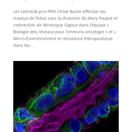
Les talents& prix PRIX Chloé Bazile effectue ses
travaux de thèse sous la direction de Mary Poupot et
codirection de Véronique Gigoux dans l’équipe «
Biologie des réseaux pour l’immuno-oncologie » et «
Micro-Environnement et résistance thérapeutique
dans les...