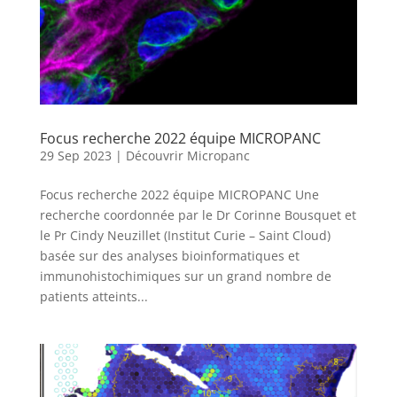
Focus recherche 2022 équipe MICROPANC
29 Sep 2023
|
Découvrir Micropanc
Focus recherche 2022 équipe MICROPANC Une
recherche coordonnée par le Dr Corinne Bousquet et
le Pr Cindy Neuzillet (Institut Curie – Saint Cloud)
basée sur des analyses bioinformatiques et
immunohistochimiques sur un grand nombre de
patients atteints...