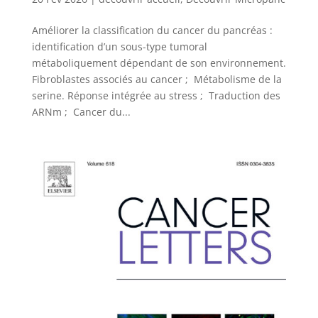
Améliorer la classification du cancer du pancréas :
identification d’un sous-type tumoral
métaboliquement dépendant de son environnement.
Fibroblastes associés au cancer ; Métabolisme de la
serine. Réponse intégrée au stress ; Traduction des
ARNm ; Cancer du...