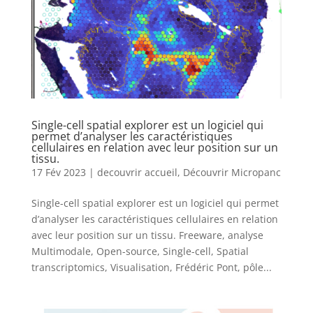
Single-cell spatial explorer est un logiciel qui
permet d’analyser les caractéristiques
cellulaires en relation avec leur position sur un
tissu.
17 Fév 2023
|
decouvrir accueil
,
Découvrir Micropanc
Single-cell spatial explorer est un logiciel qui permet
d’analyser les caractéristiques cellulaires en relation
avec leur position sur un tissu. Freeware, analyse
Multimodale, Open-source, Single-cell, Spatial
transcriptomics, Visualisation, Frédéric Pont, pôle...