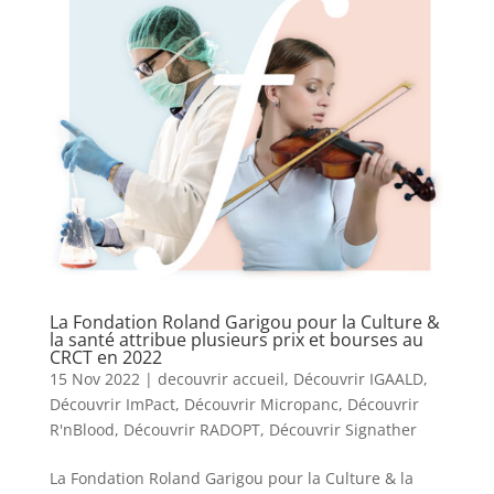
La Fondation Roland Garigou pour la Culture &
la santé attribue plusieurs prix et bourses au
CRCT en 2022
15 Nov 2022
|
decouvrir accueil
,
Découvrir IGAALD
,
Découvrir ImPact
,
Découvrir Micropanc
,
Découvrir
R'nBlood
,
Découvrir RADOPT
,
Découvrir Signather
La Fondation Roland Garigou pour la Culture & la