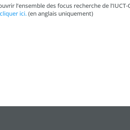
ouvrir l’ensemble des focus recherche de l’IUC
liquer ici.
(en anglais uniquement)