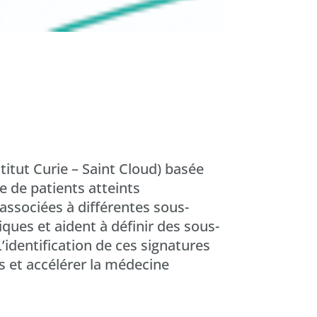
titut Curie – Saint Cloud) basée
 de patients atteints
associées à différentes sous-
ques et aident à définir des sous-
identification de ces signatures
s et accélérer la médecine