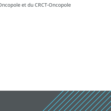
T-Oncopole et du CRCT-Oncopole