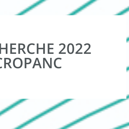
HERCHE 2022
ICROPANC