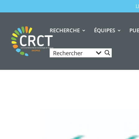
L
RECHERCHE
ÉQUIPES
PUB