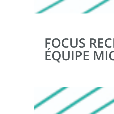
FOCUS REC
ÉQUIPE M