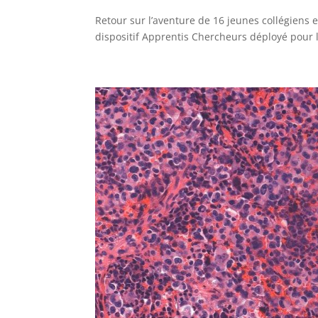
Retour sur l’aventure de 16 jeunes collégiens 
dispositif Apprentis Chercheurs déployé pour l