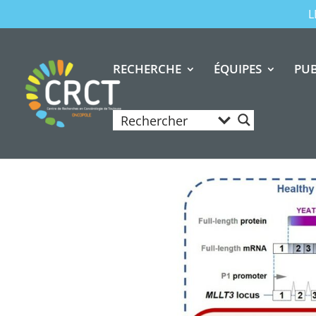
L
RECHERCHE
ÉQUIPES
PUB