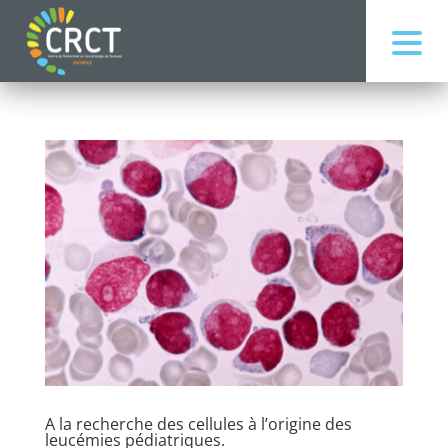
A la recherche des cellules à l’origine des
leucémies pédiatriques.