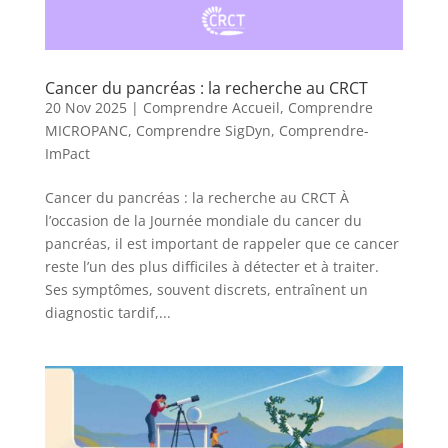
Cancer du pancréas : la recherche au CRCT
20 Nov 2025
|
Comprendre Accueil
,
Comprendre
MICROPANC
,
Comprendre SigDyn
,
Comprendre-
ImPact
Cancer du pancréas : la recherche au CRCT À
l’occasion de la Journée mondiale du cancer du
pancréas, il est important de rappeler que ce cancer
reste l’un des plus difficiles à détecter et à traiter.
Ses symptômes, souvent discrets, entraînent un
diagnostic tardif,...