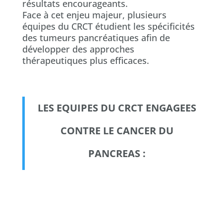
résultats encourageants.
Face à cet enjeu majeur, plusieurs
équipes du CRCT étudient les spécificités
des tumeurs pancréatiques afin de
développer des approches
thérapeutiques plus efficaces.
LES EQUIPES DU CRCT ENGAGEES
CONTRE LE CANCER DU
PANCREAS :