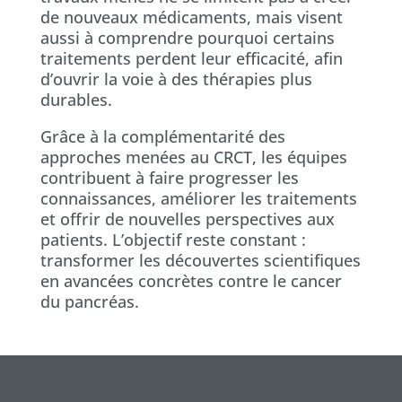
de nouveaux médicaments, mais visent
aussi à comprendre pourquoi certains
traitements perdent leur efficacité, afin
d’ouvrir la voie à des thérapies plus
durables.
Grâce à la complémentarité des
approches menées au CRCT, les équipes
contribuent à faire progresser les
connaissances, améliorer les traitements
et offrir de nouvelles perspectives aux
patients. L’objectif reste constant :
transformer les découvertes scientifiques
en avancées concrètes contre le cancer
du pancréas.