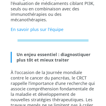
l’évaluation de médicaments ciblant PI3K,
seuls ou en combinaison avec des
immunothérapies ou des
mécanothérapies.
En savoir plus sur l’équipe
Un enjeu essentiel : diagnostiquer
plus tôt et mieux traiter
À l’occasion de la Journée mondiale
contre le cancer du pancréas, le CRCT
rappelle l’importance d’une recherche qui
associe compréhension fondamentale de
la maladie et développement de
nouvelles stratégies thérapeutiques. Les
travaux menés ne se limitent pas à créer