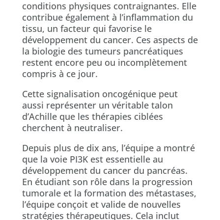
conditions physiques contraignantes. Elle
contribue également à l’inflammation du
tissu, un facteur qui favorise le
développement du cancer. Ces aspects de
la biologie des tumeurs pancréatiques
restent encore peu ou incomplètement
compris à ce jour.
Cette signalisation oncogénique peut
aussi représenter un véritable talon
d’Achille que les thérapies ciblées
cherchent à neutraliser.
Depuis plus de dix ans, l’équipe a montré
que la voie PI3K est essentielle au
développement du cancer du pancréas.
En étudiant son rôle dans la progression
tumorale et la formation des métastases,
l’équipe conçoit et valide de nouvelles
stratégies thérapeutiques. Cela inclut