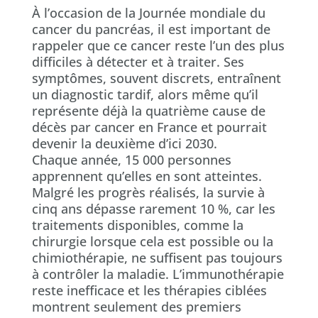
À l’occasion de la Journée mondiale du
cancer du pancréas, il est important de
rappeler que ce cancer reste l’un des plus
difficiles à détecter et à traiter. Ses
symptômes, souvent discrets, entraînent
un diagnostic tardif, alors même qu’il
représente déjà la quatrième cause de
décès par cancer en France et pourrait
devenir la deuxième d’ici 2030.
Chaque année, 15 000 personnes
apprennent qu’elles en sont atteintes.
Malgré les progrès réalisés, la survie à
cinq ans dépasse rarement 10 %, car les
traitements disponibles, comme la
chirurgie lorsque cela est possible ou la
chimiothérapie, ne suffisent pas toujours
à contrôler la maladie. L’immunothérapie
reste inefficace et les thérapies ciblées
montrent seulement des premiers