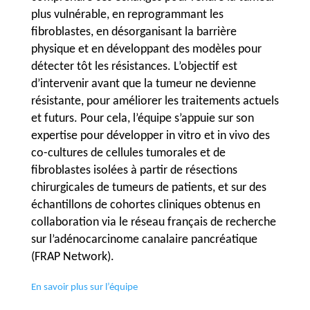
plus vulnérable, en reprogrammant les
fibroblastes, en désorganisant la barrière
physique et en développant des modèles pour
détecter tôt les résistances. L’objectif est
d’intervenir avant que la tumeur ne devienne
résistante, pour améliorer les traitements actuels
et futurs. Pour cela, l’équipe s’appuie sur son
expertise pour développer in vitro et in vivo des
co-cultures de cellules tumorales et de
fibroblastes isolées à partir de résections
chirurgicales de tumeurs de patients, et sur des
échantillons de cohortes cliniques obtenus en
collaboration via le réseau français de recherche
sur l’adénocarcinome canalaire pancréatique
(FRAP Network).
En savoir plus sur l’équipe