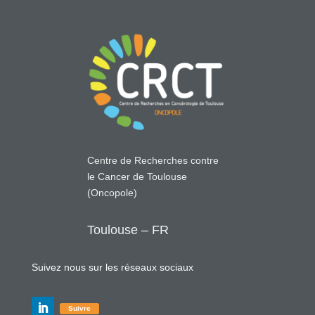
Centre de Recherches contre
le Cancer de Toulouse
(Oncopole)
Toulouse – FR
Suivez nous sur les réseaux sociaux
Suivre