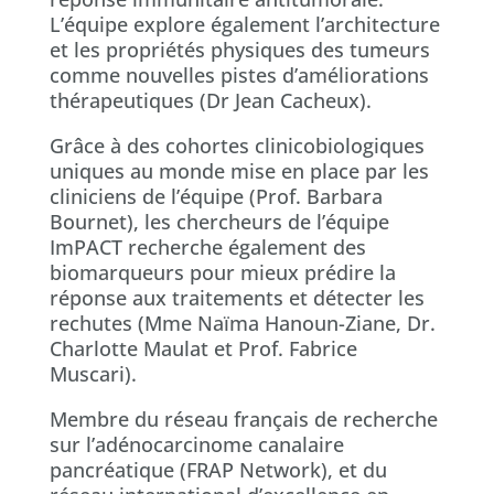
L’équipe explore également l’architecture
et les propriétés physiques des tumeurs
comme nouvelles pistes d’améliorations
thérapeutiques (Dr Jean Cacheux).
Grâce à des cohortes clinicobiologiques
uniques au monde mise en place par les
cliniciens de l’équipe (Prof. Barbara
Bournet), les chercheurs de l’équipe
ImPACT recherche également des
biomarqueurs pour mieux prédire la
réponse aux traitements et détecter les
rechutes (Mme Naïma Hanoun-Ziane, Dr.
Charlotte Maulat et Prof. Fabrice
Muscari).
Membre du réseau français de recherche
sur l’adénocarcinome canalaire
pancréatique (FRAP Network), et du