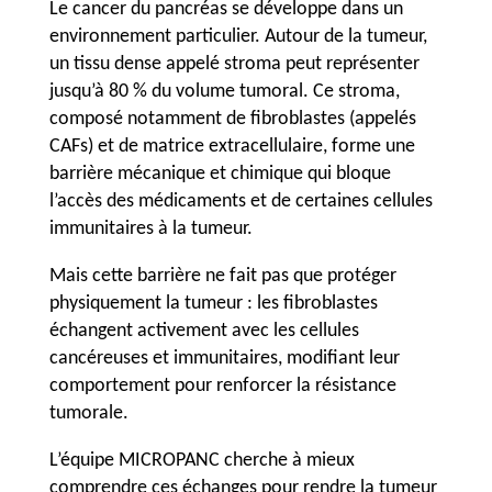
Le cancer du pancréas se développe dans un
environnement particulier. Autour de la tumeur,
un tissu dense appelé stroma peut représenter
jusqu’à 80 % du volume tumoral. Ce stroma,
composé notamment de fibroblastes (appelés
CAFs) et de matrice extracellulaire, forme une
barrière mécanique et chimique qui bloque
l’accès des médicaments et de certaines cellules
immunitaires à la tumeur.
Mais cette barrière ne fait pas que protéger
physiquement la tumeur : les fibroblastes
échangent activement avec les cellules
cancéreuses et immunitaires, modifiant leur
comportement pour renforcer la résistance
tumorale.
L’équipe MICROPANC cherche à mieux
comprendre ces échanges pour rendre la tumeur