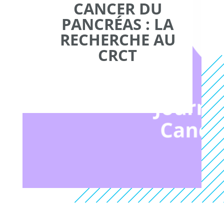
CANCER DU
PANCRÉAS : LA
RECHERCHE AU
CRCT