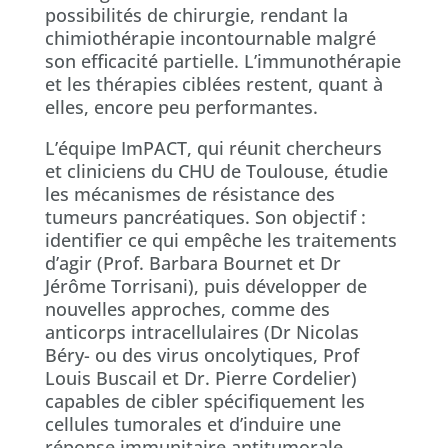
possibilités de chirurgie, rendant la
chimiothérapie incontournable malgré
son efficacité partielle. L’immunothérapie
et les thérapies ciblées restent, quant à
elles, encore peu performantes.
L’équipe ImPACT, qui réunit chercheurs
et cliniciens du CHU de Toulouse, étudie
les mécanismes de résistance des
tumeurs pancréatiques. Son objectif :
identifier ce qui empêche les traitements
d’agir (Prof. Barbara Bournet et Dr
Jérôme Torrisani), puis développer de
nouvelles approches, comme des
anticorps intracellulaires (Dr Nicolas
Béry- ou des virus oncolytiques, Prof
Louis Buscail et Dr. Pierre Cordelier)
capables de cibler spécifiquement les
cellules tumorales et d’induire une
réponse immunitaire antitumorale.