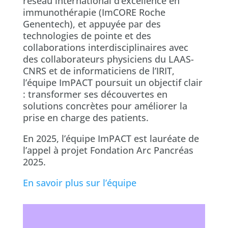
réseau international d’excellence en
immunothérapie (ImCORE Roche
Genentech), et appuyée par des
technologies de pointe et des
collaborations interdisciplinaires avec
des collaborateurs physiciens du LAAS-
CNRS et de informaticiens de l’IRIT,
l’équipe ImPACT poursuit un objectif clair
: transformer ses découvertes en
solutions concrètes pour améliorer la
prise en charge des patients.
En 2025, l’équipe ImPACT est lauréate de
l’appel à projet Fondation Arc Pancréas
2025.
En savoir plus sur l’équipe