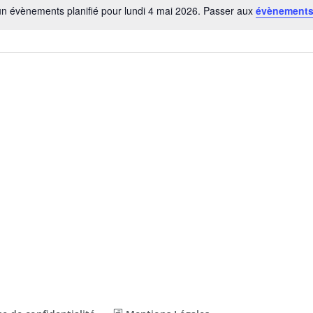
n évènements planifié pour lundi 4 mai 2026. Passer aux
évènements
Notice