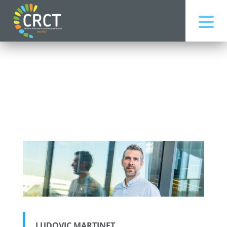
LUDOVIC MARTINET