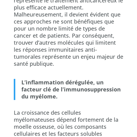
représente le traitement anticancéreux le
plus efficace actuellement.
Malheureusement, il devient évident que
ces approches ne sont bénéfiques que
pour un nombre limité de types de
cancer et de patients. Par conséquent,
trouver d’autres molécules qui limitent
les réponses immunitaires anti-
tumorales représente un enjeu majeur de
santé publique.
L’inflammation dérégulée, un
facteur clé de l’immunosuppression
du myélome.
La croissance des cellules
myélomateuses dépend fortement de la
moelle osseuse, où les composants
cellulaires et les facteurs solubles