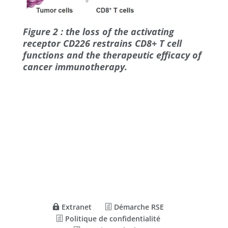
Figure 2 : the loss of the activating
receptor CD226 restrains CD8+ T cell
functions and the therapeutic efficacy of
cancer immunotherapy.
Extranet
Démarche RSE
Politique de confidentialité