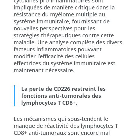
cytokines pro-inflammatoires sont
impliquées de manière critique dans la
résistance du myélome multiple au
système immunitaire, fournissant de
nouvelles perspectives pour les
stratégies thérapeutiques contre cette
maladie. Une analyse complète des divers
facteurs inflammatoires pouvvant
modifier l’efficacité des cellules
effectrices du système immunitaire est
maintenant nécessaire.
La perte de CD226 restreint les
fonctions anti-tumorales des
lymphocytes T CD8+.
Les mécanismes qui sous-tendent le
manque de réactivité des lymphocytes T
CD8+ anti-tumoraux sont encore mal