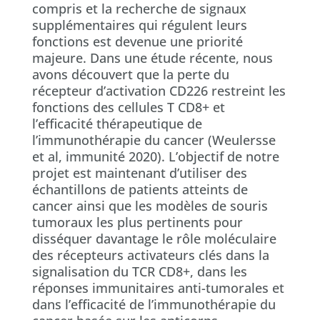
compris et la recherche de signaux
supplémentaires qui régulent leurs
fonctions est devenue une priorité
majeure. Dans une étude récente, nous
avons découvert que la perte du
récepteur d’activation CD226 restreint les
fonctions des cellules T CD8+ et
l’efficacité thérapeutique de
l’immunothérapie du cancer (Weulersse
et al, immunité 2020). L’objectif de notre
projet est maintenant d’utiliser des
échantillons de patients atteints de
cancer ainsi que les modèles de souris
tumoraux les plus pertinents pour
disséquer davantage le rôle moléculaire
des récepteurs activateurs clés dans la
signalisation du TCR CD8+, dans les
réponses immunitaires anti-tumorales et
dans l’efficacité de l’immunothérapie du