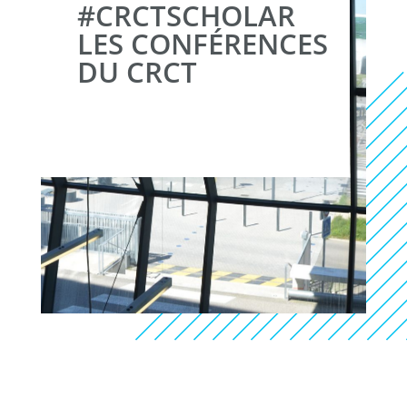
#CRCTSCHOLAR
LES CONFÉRENCES
DU CRCT