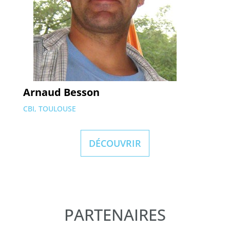
Arnaud Besson
CBI, TOULOUSE
DÉCOUVRIR
PARTENAIRES