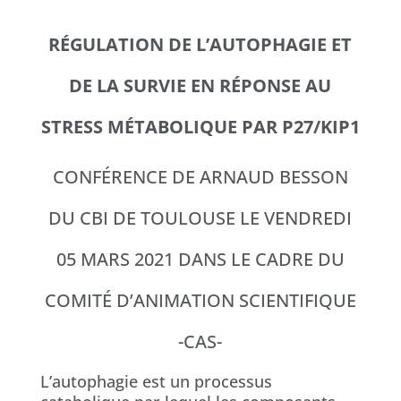
RÉGULATION DE L’AUTOPHAGIE ET
DE LA SURVIE EN RÉPONSE AU
STRESS MÉTABOLIQUE PAR P27/KIP1
CONFÉRENCE DE ARNAUD BESSON
DU CBI DE TOULOUSE LE VENDREDI
05 MARS 2021 DANS LE CADRE DU
COMITÉ D’ANIMATION SCIENTIFIQUE
-CAS-
L’autophagie est un processus