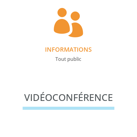

INFORMATIONS
Tout public
VIDÉOCONFÉRENCE