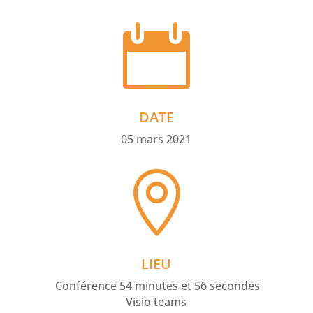

DATE
05 mars 2021

LIEU
Conférence 54 minutes et 56 secondes
Visio teams