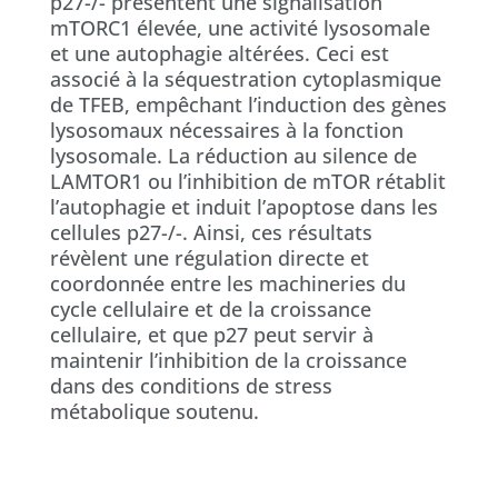
p27-/- présentent une signalisation
mTORC1 élevée, une activité lysosomale
et une autophagie altérées. Ceci est
associé à la séquestration cytoplasmique
de TFEB, empêchant l’induction des gènes
lysosomaux nécessaires à la fonction
lysosomale. La réduction au silence de
LAMTOR1 ou l’inhibition de mTOR rétablit
l’autophagie et induit l’apoptose dans les
cellules p27-/-. Ainsi, ces résultats
révèlent une régulation directe et
coordonnée entre les machineries du
cycle cellulaire et de la croissance
cellulaire, et que p27 peut servir à
maintenir l’inhibition de la croissance
dans des conditions de stress
métabolique soutenu.