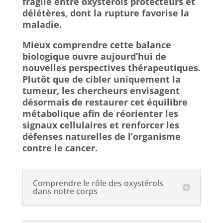
fragile entre oxystérols protecteurs et
délétères, dont la rupture favorise la
maladie.
Mieux comprendre cette balance
biologique ouvre aujourd’hui de
nouvelles perspectives thérapeutiques.
Plutôt que de cibler uniquement la
tumeur, les chercheurs envisagent
désormais de restaurer cet équilibre
métabolique afin de réorienter les
signaux cellulaires et renforcer les
défenses naturelles de l’organisme
contre le cancer.
Comprendre le rôle des oxystérols
dans notre corps