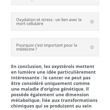
Oxydation et stress : un lien avec la
mort cellulaire
Pourquoi c’est important pour la
médecine ?
En conclusion, les oxystérols mettent
en lumière une idée particulièrement
intéressante : le cancer ne peut pas
être considéré uniquement comme
une maladie d’origine génétique. Il
possède également une dimension
métabolique, liée aux transformations
chimiques qui se produisent au sein