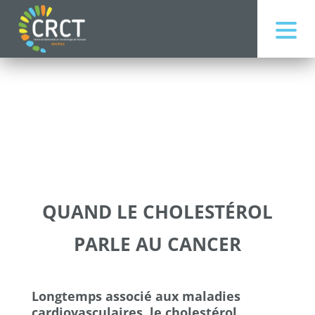
QUAND LE CHOLESTÉROL
PARLE AU CANCER
Longtemps associé aux maladies
cardiovasculaires, le cholestérol