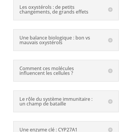
Les oxystérols : de petits
changements, de grands effets
Une balance biologique : bon vs
mauvais oxystérols
Comment ces molécules
influencent les cellules ?
Le rôle du système immunitaire :
un champ de bataille
Une enzyme clé : CYP27A1