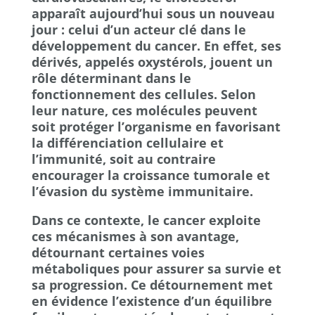
apparaît aujourd’hui sous un nouveau
jour : celui d’un acteur clé dans le
développement du cancer. En effet, ses
dérivés, appelés oxystérols, jouent un
rôle déterminant dans le
fonctionnement des cellules. Selon
leur nature, ces molécules peuvent
soit protéger l’organisme en favorisant
la différenciation cellulaire et
l’immunité, soit au contraire
encourager la croissance tumorale et
l’évasion du système immunitaire.
Dans ce contexte, le cancer exploite
ces mécanismes à son avantage,
détournant certaines voies
métaboliques pour assurer sa survie et
sa progression. Ce détournement met
en évidence l’existence d’un équilibre