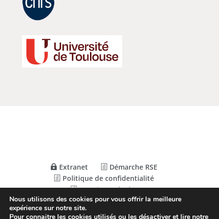
Extranet
Démarche RSE
Politique de confidentialité
Mentions Légales
Nous utilisons des cookies pour vous offrir la meilleure
expérience sur notre site.
Pour connaitre les cookies utilisés ou les désactiver et lire notre
© Conception
Agence CosiWeb