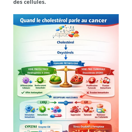
des cellules.