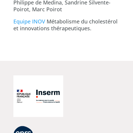
Philippe de Medina, Sandrine Silvente-
Poirot, Marc Poirot
Equipe INOV
Métabolisme du cholestérol
et innovations thérapeutiques.