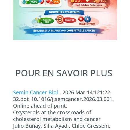
POUR EN SAVOIR PLUS
Semin Cancer Biol
. 2026 Mar 14:121:22-
32.doi: 10.1016/j.semcancer.2026.03.001.
Online ahead of print.
Oxysterols at the crossroads of
cholesterol metabolism and cancer
Julio Buñay, Silia Ayadi, Chloe Gressein,