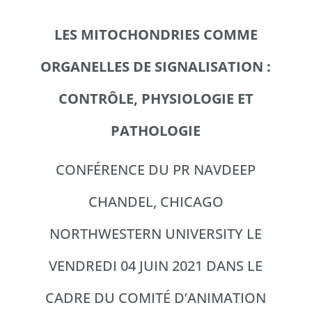
LES MITOCHONDRIES COMME
ORGANELLES DE SIGNALISATION :
CONTRÔLE, PHYSIOLOGIE ET
PATHOLOGIE
CONFÉRENCE DU PR NAVDEEP
CHANDEL, CHICAGO
NORTHWESTERN UNIVERSITY LE
VENDREDI 04 JUIN 2021 DANS LE
CADRE DU COMITÉ D’ANIMATION