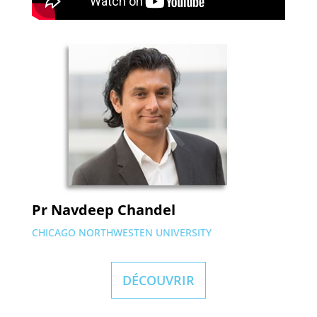
Pr Navdeep Chandel
CHICAGO NORTHWESTEN UNIVERSITY
DÉCOUVRIR