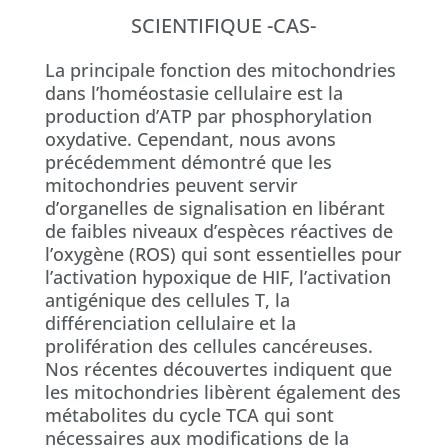
SCIENTIFIQUE -CAS-
La principale fonction des mitochondries
dans l’homéostasie cellulaire est la
production d’ATP par phosphorylation
oxydative. Cependant, nous avons
précédemment démontré que les
mitochondries peuvent servir
d’organelles de signalisation en libérant
de faibles niveaux d’espèces réactives de
l’oxygène (ROS) qui sont essentielles pour
l’activation hypoxique de HIF, l’activation
antigénique des cellules T, la
différenciation cellulaire et la
prolifération des cellules cancéreuses.
Nos récentes découvertes indiquent que
les mitochondries libèrent également des
métabolites du cycle TCA qui sont
nécessaires aux modifications de la