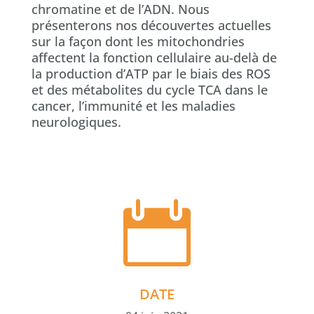
chromatine et de l’ADN. Nous
présenterons nos découvertes actuelles
sur la façon dont les mitochondries
affectent la fonction cellulaire au-delà de
la production d’ATP par le biais des ROS
et des métabolites du cycle TCA dans le
cancer, l’immunité et les maladies
neurologiques.

DATE