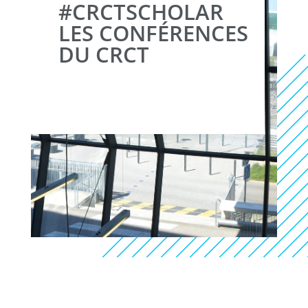
#CRCTSCHOLAR
LES CONFÉRENCES
DU CRCT