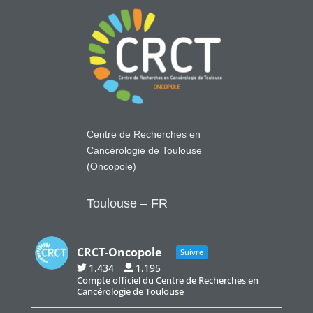
Centre de Recherches en
Cancérologie de Toulouse
(Oncopole)
Toulouse – FR
CRCT-Oncopole
Suivre
1,434
1,195
Compte officiel du Centre de Recherches en
Cancérologie de Toulouse