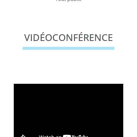
VIDÉOCONFÉRENCE