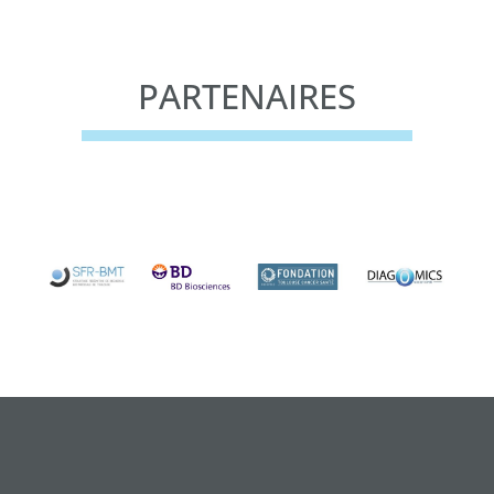
PARTENAIRES