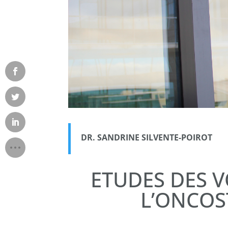
DR. SANDRINE SILVENTE-POIROT
ETUDES DES V
L’ONCOS