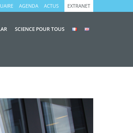
UAIRE
AGENDA
ACTUS
EXTRANET
LAR
SCIENCE POUR TOUS