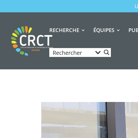
L
RECHERCHE
ÉQUIPES
PUB