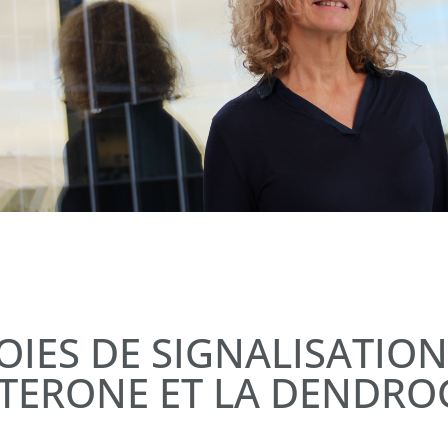
OIES DE SIGNALISATION
TERONE ET LA DENDRO