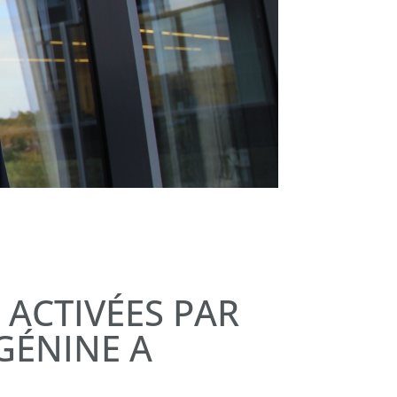
 ACTIVÉES PAR
GÉNINE A