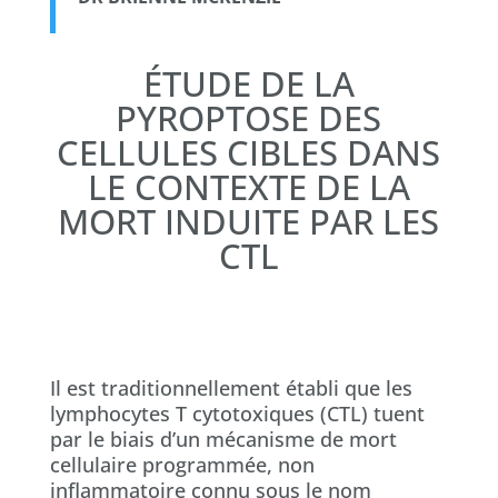
ÉTUDE DE LA
PYROPTOSE DES
CELLULES CIBLES DANS
LE CONTEXTE DE LA
MORT INDUITE PAR LES
CTL
Il est traditionnellement établi que les
lymphocytes T cytotoxiques (CTL) tuent
par le biais d’un mécanisme de mort
cellulaire programmée, non
inflammatoire connu sous le nom