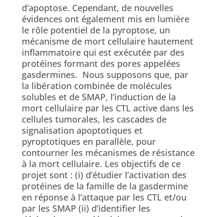
d’apoptose. Cependant, de nouvelles
évidences ont également mis en lumière
le rôle potentiel de la pyroptose, un
mécanisme de mort cellulaire hautement
inflammatoire qui est exécutée par des
protéines formant des pores appelées
gasdermines. Nous supposons que, par
la libération combinée de molécules
solubles et de SMAP, l’induction de la
mort cellulaire par les CTL active dans les
cellules tumorales, les cascades de
signalisation apoptotiques et
pyroptotiques en parallèle, pour
contourner les mécanismes de résistance
à la mort cellulaire. Les objectifs de ce
projet sont : (i) d’étudier l’activation des
protéines de la famille de la gasdermine
en réponse à l’attaque par les CTL et/ou
par les SMAP (ii) d’identifier les