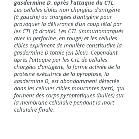
gasdermine D, après l’attaque du CTL.
Les cellules cibles non chargées d’antigène
(à gauche) ou chargées d’antigène pour
provoquer la délivrance d’un coup létal par
les CTL (à droite). Les CTL (immunomarqués
avec la perforine, en rouge) et les cellules
cibles expriment de manière constitutive la
gasdermine D totale (en bleu). Cependant,
après l’attaque par les CTL de cellules
chargées d’antigène, la forme activée de la
protéine exécutrice de la pyroptose, la
gasdermine D, est abondamment détectée
dans les cellules cibles mourantes (vert), qui
forment des corps pyroptotiques (bulles) sur
la membrane cellulaire pendant la mort
cellulaire finale.