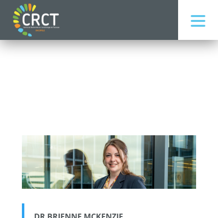
DR BRIENNE MCKENZIE