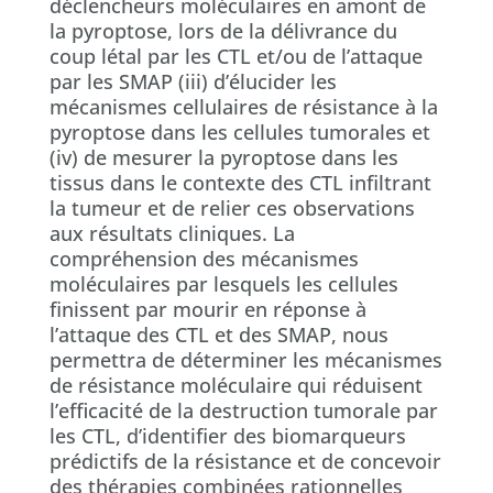
déclencheurs moléculaires en amont de
la pyroptose, lors de la délivrance du
coup létal par les CTL et/ou de l’attaque
par les SMAP (iii) d’élucider les
mécanismes cellulaires de résistance à la
pyroptose dans les cellules tumorales et
(iv) de mesurer la pyroptose dans les
tissus dans le contexte des CTL infiltrant
la tumeur et de relier ces observations
aux résultats cliniques. La
compréhension des mécanismes
moléculaires par lesquels les cellules
finissent par mourir en réponse à
l’attaque des CTL et des SMAP, nous
permettra de déterminer les mécanismes
de résistance moléculaire qui réduisent
l’efficacité de la destruction tumorale par
les CTL, d’identifier des biomarqueurs
prédictifs de la résistance et de concevoir
des thérapies combinées rationnelles