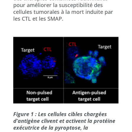
pour améliorer la susceptibilité des
cellules tumorales à la mort induite par
les CTL et les SMAP.
Figure 1 : Les cellules cibles chargées
d’antigène clivent et activent la protéine
exécutrice de la pyroptose, la