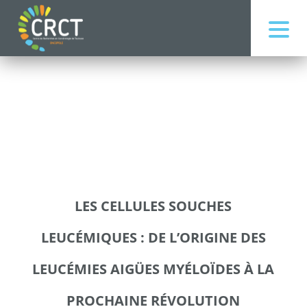
LES CELLULES SOUCHES
LEUCÉMIQUES : DE L’ORIGINE DES
LEUCÉMIES AIGÜES MYÉLOÏDES À LA
PROCHAINE RÉVOLUTION