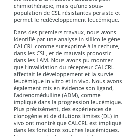
chimiothérapie, mais qu’une sous-
population de CSL résistantes persiste et
permet le redéveloppement leucémique.
Dans des premiers travaux, nous avons
identifié par une analyse in sillico le gène
CALCRL comme surexprimé à la rechute,
dans les CSL, et de mauvais pronostic
dans les LAM. Nous avons pu montrer
que l’invalidation du récepteur CALCRL
affectait le développement et la survie
leucémique in vitro et in vivo. Nous avons
également mis en évidence son ligand,
l’adrenomédulline (ADM), comme
impliqué dans la progression leucémique.
Plus précisément, des expériences de
clonogénie et de dilutions limites (DL) in
vivo ont montré que CALCRL est impliqué
dans les fonctions souches leucémiques.