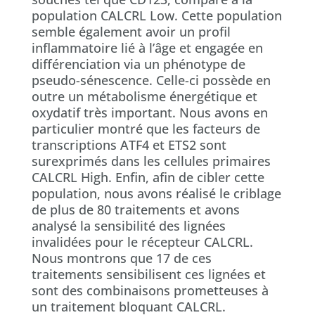
population CALCRL Low. Cette population
semble également avoir un profil
inflammatoire lié à l’âge et engagée en
différenciation via un phénotype de
pseudo-sénescence. Celle-ci possède en
outre un métabolisme énergétique et
oxydatif très important. Nous avons en
particulier montré que les facteurs de
transcriptions ATF4 et ETS2 sont
surexprimés dans les cellules primaires
CALCRL High. Enfin, afin de cibler cette
population, nous avons réalisé le criblage
de plus de 80 traitements et avons
analysé la sensibilité des lignées
invalidées pour le récepteur CALCRL.
Nous montrons que 17 de ces
traitements sensibilisent ces lignées et
sont des combinaisons prometteuses à
un traitement bloquant CALCRL.