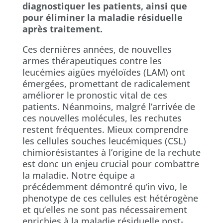
diagnostiquer les patients, ainsi que
pour éliminer la maladie résiduelle
après traitement.
Ces dernières années, de nouvelles
armes thérapeutiques contre les
leucémies aigües myéloïdes (LAM) ont
émergées, promettant de radicalement
améliorer le pronostic vital de ces
patients. Néanmoins, malgré l’arrivée de
ces nouvelles molécules, les rechutes
restent fréquentes. Mieux comprendre
les cellules souches leucémiques (CSL)
chimiorésistantes à l’origine de la rechute
est donc un enjeu crucial pour combattre
la maladie. Notre équipe a
précédemment démontré qu’in vivo, le
phenotype de ces cellules est hétérogène
et qu’elles ne sont pas nécessairement
enrichies à la maladie résiduelle post-