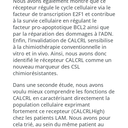
Nous avons également montré que ce
récepteur régule le cycle cellulaire via le
facteur de transcription E2F1 et contribue
à la survie cellulaire en régulant le
facteur pro-apoptotique BCL2 ainsi que
par la réparation des dommages à l’ADN.
Enfin, l’invalidation de CALCRL sensibilise
à la chimiothérapie conventionnelle in
vitro et in vivo. Ainsi, nous avons donc
identifié le récepteur CALCRL comme un
nouveau marqueur des CSL
chimiorésistantes.
Dans une seconde étude, nous avons
voulu mieux comprendre les fonctions de
CALCRL en caractérisant directement la
population cellulaire exprimant
fortement ce recepteur (CALCRLHigh)
chez les patients LAM. Nous avons pour
cela trié, au sein du même patient au