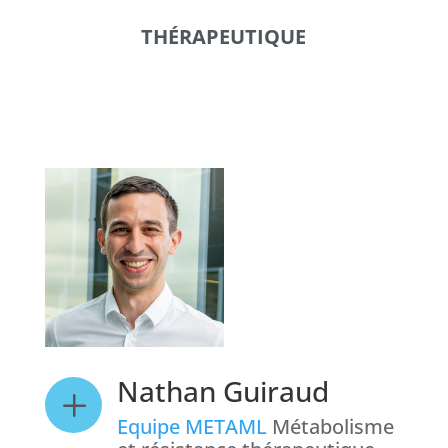
THÉRAPEUTIQUE
Nathan Guiraud
L
Equipe METAML
Métabolisme