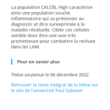
La population CALCRL High caractérise
ainsi une population souche
inflammatoire qui va préexister au
diagnostic et être surexprimée à la
maladie résiduelle. Cibler ces cellules
semble donc être une voie très
prometteuse pour combattre la rechute
dans les LAM.
Pour en savoir plus
Thèse soutenue le 06 décembre 2022
Retrouver le texte intégral de la thèse sur
le site de l’université Paul Sabatier