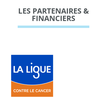
LES PARTENAIRES &
FINANCIERS