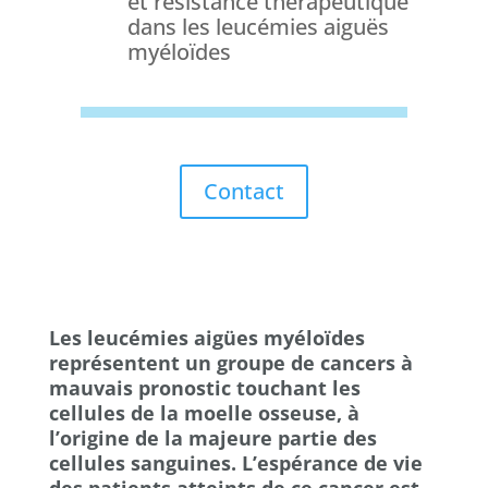
et résistance thérapeutique
dans les leucémies aiguës
myéloïdes
Contact
Les leucémies aigües myéloïdes
représentent un groupe de cancers à
mauvais pronostic touchant les
cellules de la moelle osseuse, à
l’origine de la majeure partie des
cellules sanguines. L’espérance de vie