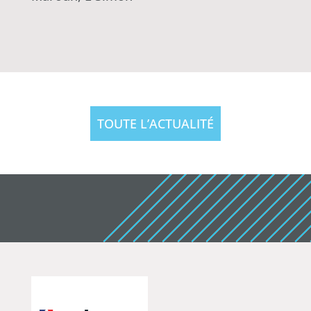
TOUTE L’ACTUALITÉ