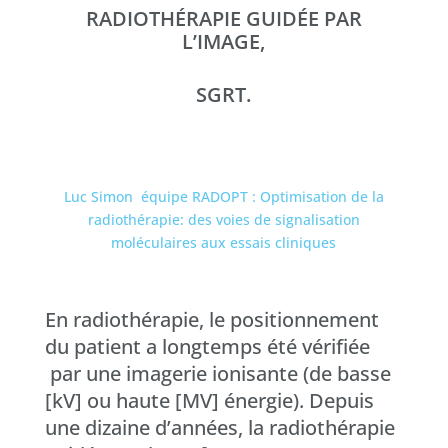
RADIOTHÉRAPIE GUIDÉE PAR
L’IMAGE,
SGRT.
Luc Simon
équipe
RADOPT :
Optimisation de la
radiothérapie: des voies de signalisation
moléculaires aux essais cliniques
En radiothérapie, le positionnement
du patient a longtemps été vérifiée
par une imagerie ionisante (de basse
[kV] ou haute [MV] énergie). Depuis
une dizaine d’années, la radiothérapie