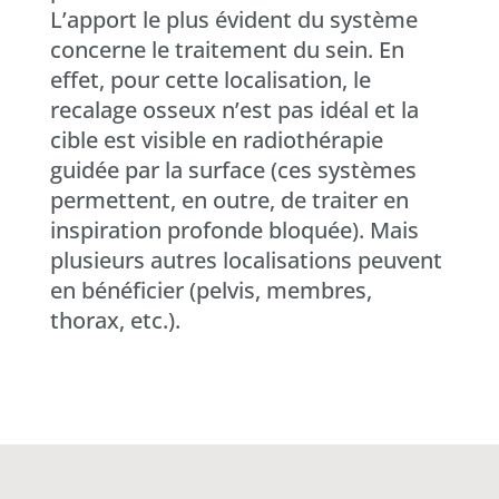
L’apport le plus évident du système
concerne le traitement du sein. En
effet, pour cette localisation, le
recalage osseux n’est pas idéal et la
cible est visible en radiothérapie
guidée par la surface (ces systèmes
permettent, en outre, de traiter en
inspiration profonde bloquée). Mais
plusieurs autres localisations peuvent
en bénéficier (pelvis, membres,
thorax, etc.).