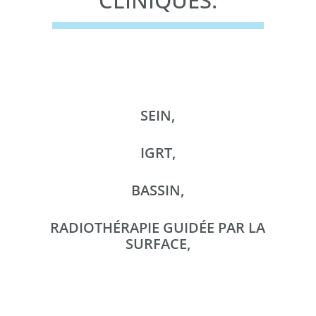
CLINIQUES.
SEIN,
IGRT,
BASSIN,
RADIOTHÉRAPIE GUIDÉE PAR LA
SURFACE,