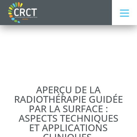
APERÇU DE LA
RADIOTHÉRAPIE GUIDÉE
PAR LA SURFACE :
ASPECTS TECHNIQUES
ET APPLICATIONS