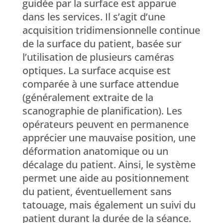
guidée par la surface est apparue
dans les services. Il s’agit d’une
acquisition tridimensionnelle continue
de la surface du patient, basée sur
l’utilisation de plusieurs caméras
optiques. La surface acquise est
comparée à une surface attendue
(généralement extraite de la
scanographie de planification). Les
opérateurs peuvent en permanence
apprécier une mauvaise position, une
déformation anatomique ou un
décalage du patient. Ainsi, le système
permet une aide au positionnement
du patient, éventuellement sans
tatouage, mais également un suivi du
patient durant la durée de la séance.