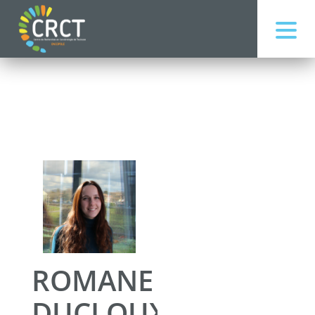
ROMANE
DUCLOUX