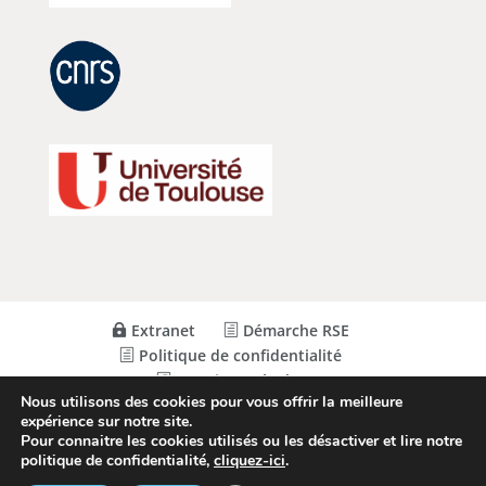
Extranet
Démarche RSE
Politique de confidentialité
Mentions Légales
Nous utilisons des cookies pour vous offrir la meilleure
expérience sur notre site.
Pour connaitre les cookies utilisés ou les désactiver et lire notre
© Conception
Agence CosiWeb
politique de confidentialité,
cliquez-ici
.