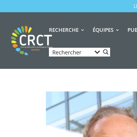
L
RECHERCHE
ÉQUIPES
PUB