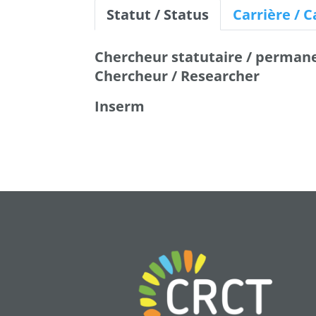
Statut / Status
Carrière / 
Chercheur statutaire / permane
Chercheur / Researcher
Inserm