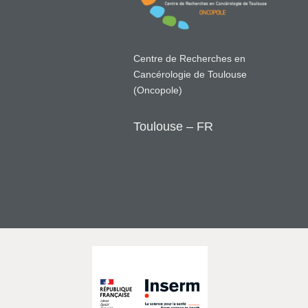
Centre de Recherches en
Cancérologie de Toulouse
(Oncopole)
Toulouse – FR