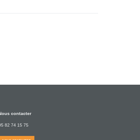
Nous contacter
05 82 74 15 75