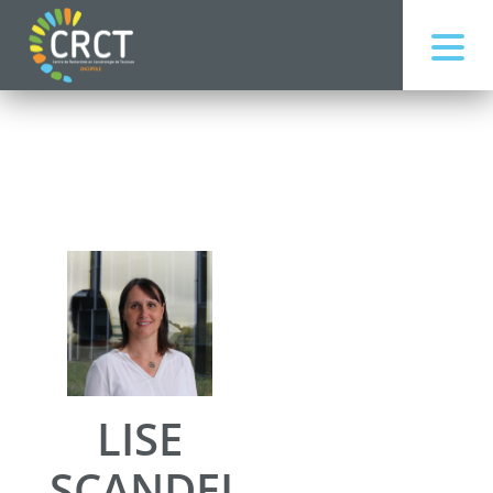
LISE
SCANDELLA