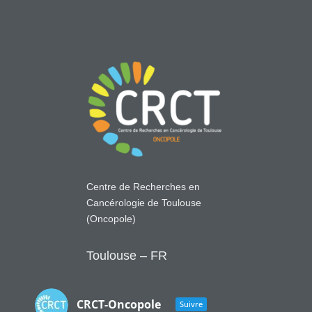
Centre de Recherches en
Cancérologie de Toulouse
(Oncopole)
Toulouse – FR
CRCT-Oncopole
Suivre