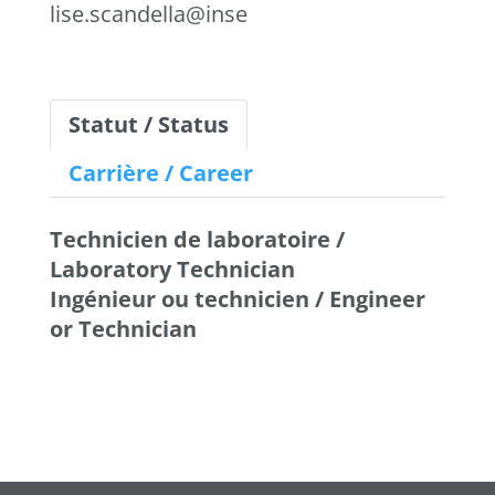
lise.scandella@inserm.fr
Statut / Status
Carrière / Career
Technicien de laboratoire /
Laboratory Technician
Ingénieur ou technicien / Engineer
or Technician