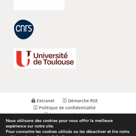
Extranet
Démarche RSE
Politique de confidentialité
Mentions Légales
Nous utilisons des cookies pour vous offrir la meilleure
expérience sur notre site.
Pour connaitre les cookies utilisés ou les désactiver et lire notre
© Conception
Agence CosiWeb