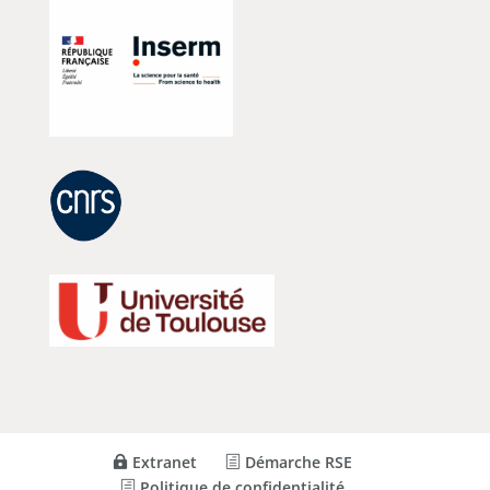
Extranet
Démarche RSE
Politique de confidentialité