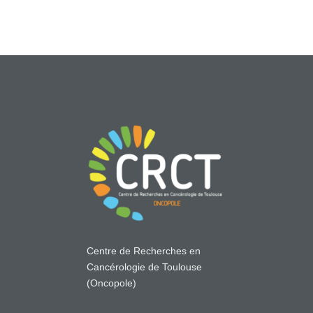
Centre de Recherches en
Cancérologie de Toulouse
(Oncopole)