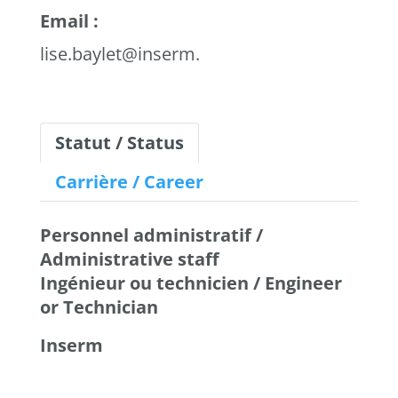
Email :
lise.baylet@inserm.fr
Statut / Status
Carrière / Career
Personnel administratif /
Administrative staff
Ingénieur ou technicien / Engineer
or Technician
Inserm