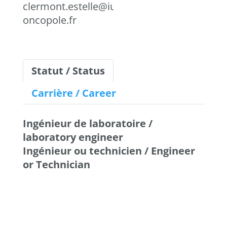
clermont.estelle@iuct-
oncopole.fr
Statut / Status
Carrière / Career
Ingénieur de laboratoire /
laboratory engineer
Ingénieur ou technicien / Engineer
or Technician