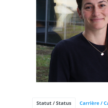
Statut / Status
Carrière / 