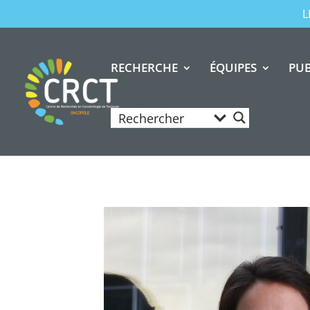
L
RECHERCHE
ÉQUIPES
PUB