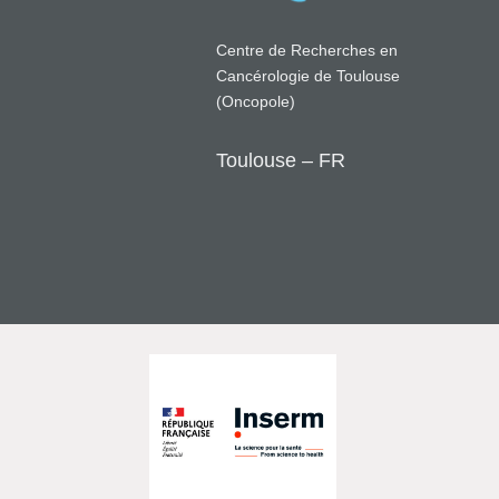
Centre de Recherches en
Cancérologie de Toulouse
(Oncopole)
Toulouse – FR