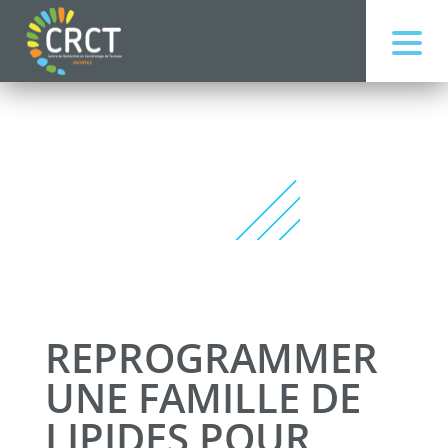
REPROGRAMMER
UNE FAMILLE DE
LIPIDES POUR