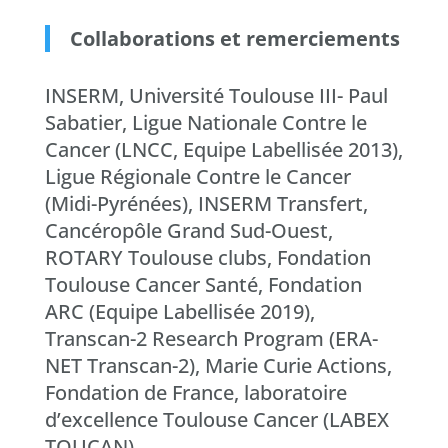
Collaborations et remerciements
INSERM, Université Toulouse III- Paul
Sabatier, Ligue Nationale Contre le
Cancer (LNCC, Equipe Labellisée 2013),
Ligue Régionale Contre le Cancer
(Midi-Pyrénées), INSERM Transfert,
Cancéropôle Grand Sud-Ouest,
ROTARY Toulouse clubs, Fondation
Toulouse Cancer Santé, Fondation
ARC (Equipe Labellisée 2019),
Transcan-2 Research Program (ERA-
NET Transcan-2), Marie Curie Actions,
Fondation de France, laboratoire
d’excellence Toulouse Cancer (LABEX
TOUCAN)