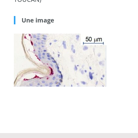
Une image