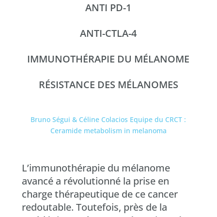
ANTI PD-1
ANTI-CTLA-4
IMMUNOTHÉRAPIE DU MÉLANOME
RÉSISTANCE DES MÉLANOMES
Bruno Ségui
&
Céline Colacios
Equipe du CRCT :
Ceramide metabolism in melanoma
L’immunothérapie du mélanome
avancé a révolutionné la prise en
charge thérapeutique de ce cancer
redoutable. Toutefois, près de la