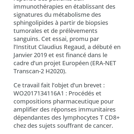
immunothérapies en établissant des
signatures du métabolisme des
sphingolipides à partir de biopsies
tumorales et de prélèvements
sanguins. Cet essai, promu par
l’Institut Claudius Regaud, a débuté en
Janvier 2019 et est financé dans le
cadre d’un projet Européen (ERA-NET
Transcan-2 H2020).
Ce travail fait l’objet d’un brevet :
WO2017134116A1 : Procédés et
compositions pharmaceutique pour
amplifier des réponses immunitaires
dépendantes des lymphocytes T CD8+
chez des sujets souffrant de cancer.