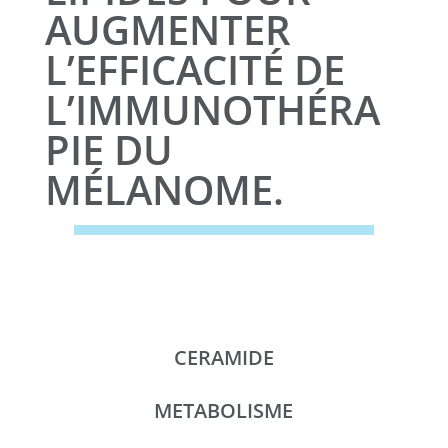
AUGMENTER
L’EFFICACITÉ DE
L’IMMUNOTHÉRA
PIE DU
MÉLANOME.
CERAMIDE
METABOLISME