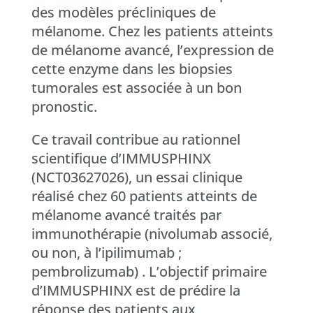
des modèles précliniques de
mélanome. Chez les patients atteints
de mélanome avancé, l’expression de
cette enzyme dans les biopsies
tumorales est associée à un bon
pronostic.
Ce travail contribue au rationnel
scientifique d’IMMUSPHINX
(NCT03627026), un essai clinique
réalisé chez 60 patients atteints de
mélanome avancé traités par
immunothérapie (nivolumab associé,
ou non, à l’ipilimumab ;
pembrolizumab) . L’objectif primaire
d’IMMUSPHINX est de prédire la
réponse des patients aux