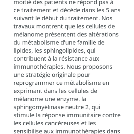
moitié des patients ne répond pas à
ce traitement et décède dans les 5 ans
suivant le début du traitement. Nos
travaux montrent que les cellules de
mélanome présentent des altérations
du métabolisme d’une famille de
lipides, les sphingolipides, qui
contribuent à la résistance aux
immunothérapies. Nous proposons
une stratégie originale pour
reprogrammer ce métabolisme en
exprimant dans les cellules de
mélanome une enzyme, la
sphingomyélinase neutre 2, qui
stimule la réponse immunitaire contre
les cellules cancéreuses et les
sensibilise aux immunothérapies dans