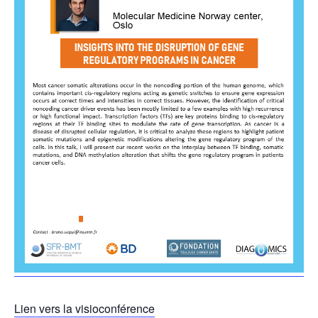
Lien vers la visioconférence