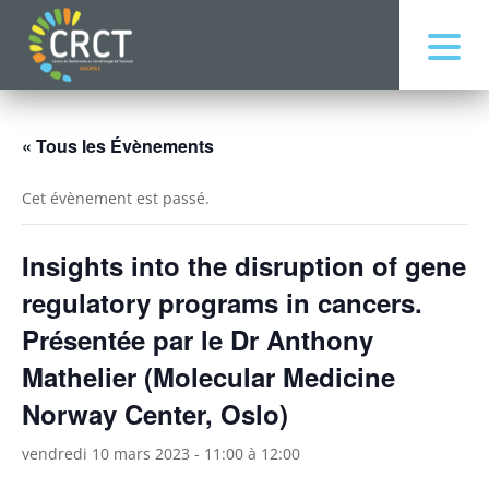
« Tous les Évènements
Cet évènement est passé.
Insights into the disruption of gene
regulatory programs in cancers.
Présentée par le Dr Anthony
Mathelier (Molecular Medicine
Norway Center, Oslo)
vendredi 10 mars 2023 - 11:00
à
12:00