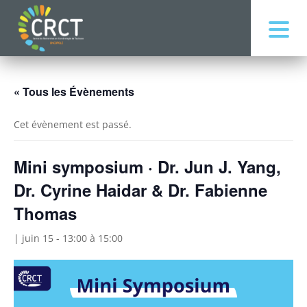
« Tous les Évènements
Cet évènement est passé.
Mini symposium · Dr. Jun J. Yang,
Dr. Cyrine Haidar & Dr. Fabienne
Thomas
| juin 15 - 13:00
à
15:00