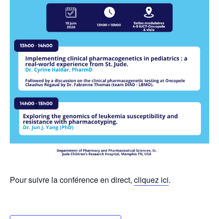
Pour suivre la conférence en direct,
cliquez ici
.