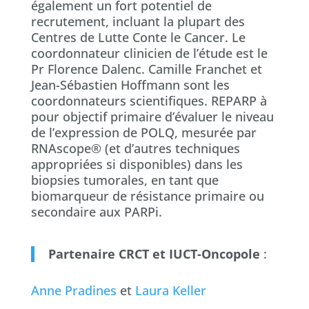
également un fort potentiel de
recrutement, incluant la plupart des
Centres de Lutte Conte le Cancer. Le
coordonnateur clinicien de l’étude est le
Pr Florence Dalenc. Camille Franchet et
Jean-Sébastien Hoffmann sont les
coordonnateurs scientifiques. REPARP à
pour objectif primaire d’évaluer le niveau
de l’expression de POLQ, mesurée par
RNAscope® (et d’autres techniques
appropriées si disponibles) dans les
biopsies tumorales, en tant que
biomarqueur de résistance primaire ou
secondaire aux PARPi.
Partenaire CRCT et IUCT-Oncopole
:
Anne Pradines
et
Laura Keller