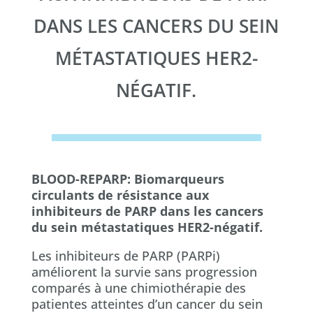
DANS LES CANCERS DU SEIN
MÉTASTATIQUES HER2-
NÉGATIF.
BLOOD-REPARP
:
Biomarqueurs
circulants de résistance aux
inhibiteurs de PARP dans les cancers
du sein métastatiques HER2-négatif.
Les inhibiteurs de PARP (PARPi)
améliorent la survie sans progression
comparés à une chimiothérapie des
patientes atteintes d’un cancer du sein