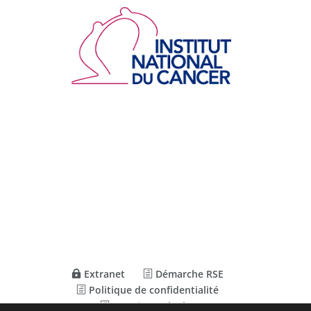
Extranet
Démarche RSE
Politique de confidentialité
Mentions Légales