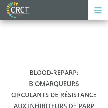
BLOOD-REPARP:
BIOMARQUEURS
CIRCULANTS DE RÉSISTANCE
AUX INHIBITEURS DE PARP