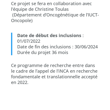
Ce projet se fera en collaboration avec
l’équipe de Christine Toulas
(Département d’Oncogénétique de l’IUCT-
Oncopole)
Date de début des inclusions
:
01/07/2022
Date de fin des inclusions : 30/06/2024
Durée du projet 36 mois
Ce programme de recherche entre dans
le cadre de l’appel de l’iNCA en recherche
fondamentale et translationnelle accepté
en 2022.