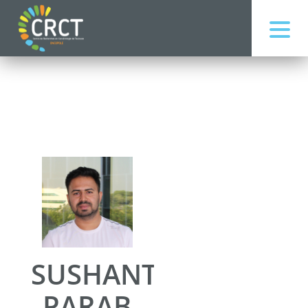
SUSHANT
PARAB