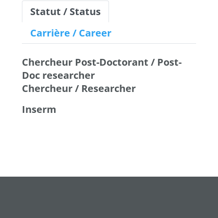
Statut / Status
Carrière / Career
Chercheur Post-Doctorant / Post-
Doc researcher
Chercheur / Researcher
Inserm