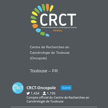
Centre de Recherches en
Cancérologie de Toulouse
(Oncopole)
Toulouse – FR
CRCT-Oncopole
Suivre
1,434
1,195
Compte officiel du Centre de Recherches en
Cancérologie de Toulouse