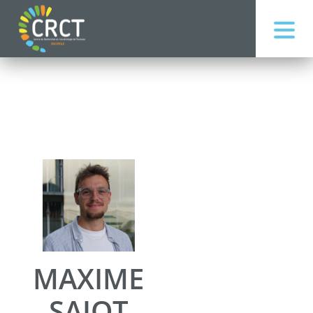
MAXIME
SAJOT