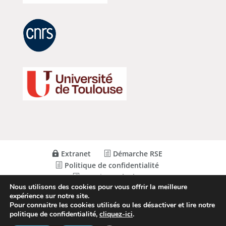
Extranet
Démarche RSE
Politique de confidentialité
Mentions Légales
Nous utilisons des cookies pour vous offrir la meilleure
expérience sur notre site.
Pour connaitre les cookies utilisés ou les désactiver et lire notre
© Conception
Agence CosiWeb
politique de confidentialité,
cliquez-ici
.