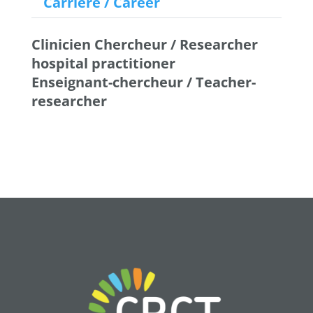
Carrière / Career
Clinicien Chercheur / Researcher
hospital practitioner
Enseignant-chercheur / Teacher-
researcher