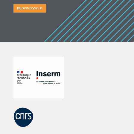
REJOIGNEZ-NOUS