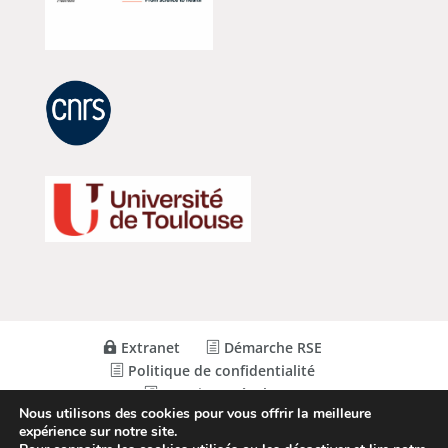
Extranet
Démarche RSE
Politique de confidentialité
Mentions Légales
Nous utilisons des cookies pour vous offrir la meilleure
expérience sur notre site.