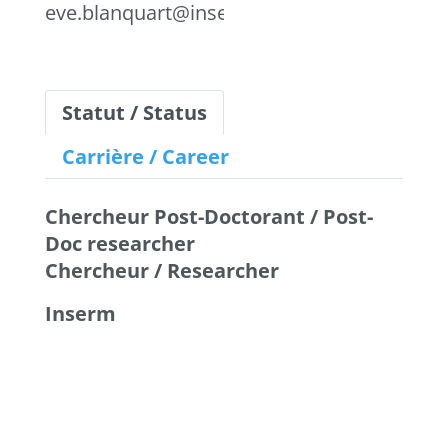
eve.blanquart@inserm.fr
Statut / Status
Carrière / Career
Chercheur Post-Doctorant / Post-
Doc researcher
Chercheur / Researcher
Inserm