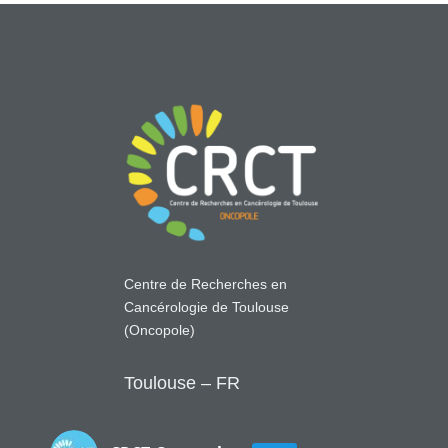
Centre de Recherches en
Cancérologie de Toulouse
(Oncopole)
Toulouse – FR