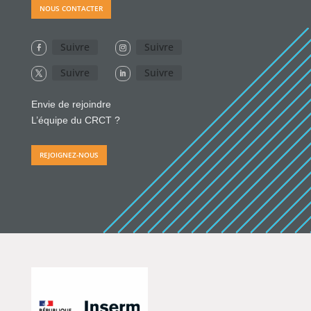
NOUS CONTACTER
Suivre
Suivre
Suivre
Suivre
Envie de rejoindre
L’équipe du CRCT ?
REJOIGNEZ-NOUS