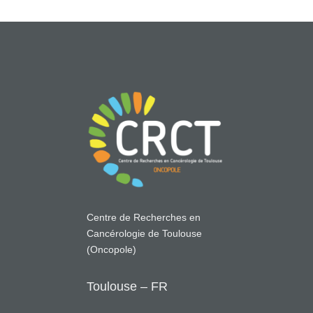
Centre de Recherches en
Cancérologie de Toulouse
(Oncopole)
Toulouse – FR