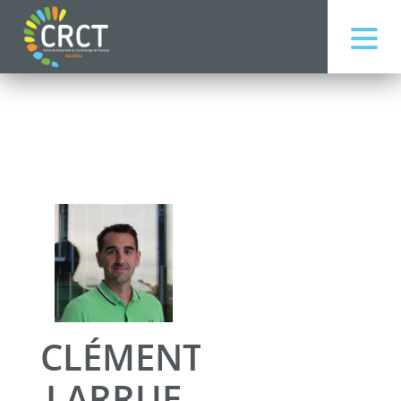
CLÉMENT
LARRUE