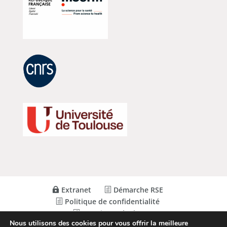
Extranet
Démarche RSE
Politique de confidentialité
Mentions Légales
Nous utilisons des cookies pour vous offrir la meilleure