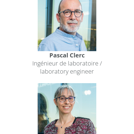
Pascal Clerc
Ingénieur de laboratoire /
laboratory engineer