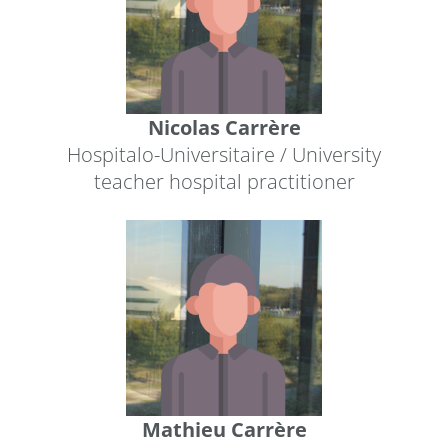
Nicolas Carrère
Hospitalo-Universitaire / University
teacher hospital practitioner
Mathieu Carrère