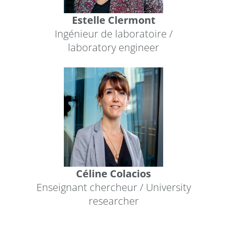
Estelle Clermont
Ingénieur de laboratoire /
laboratory engineer
Céline Colacios
Enseignant chercheur / University
researcher