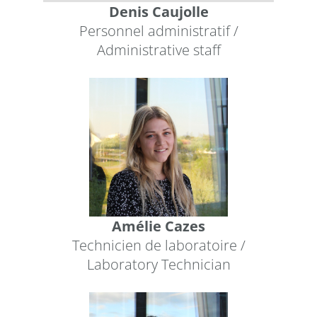
Denis Caujolle
Personnel administratif /
Administrative staff
Amélie Cazes
Technicien de laboratoire /
Laboratory Technician