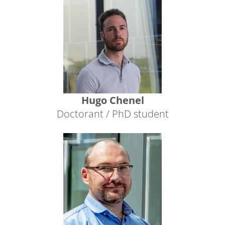
Hugo Chenel
Doctorant / PhD student