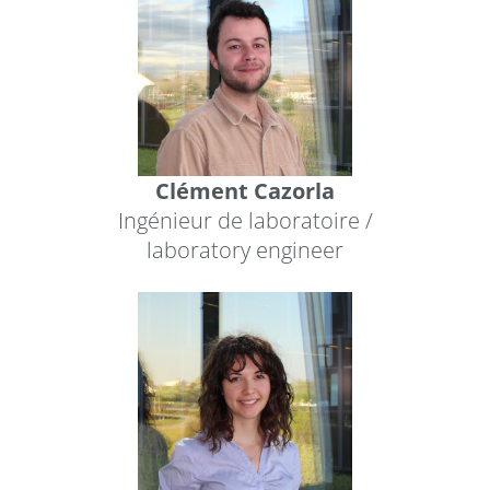
Clément Cazorla
Ingénieur de laboratoire /
laboratory engineer