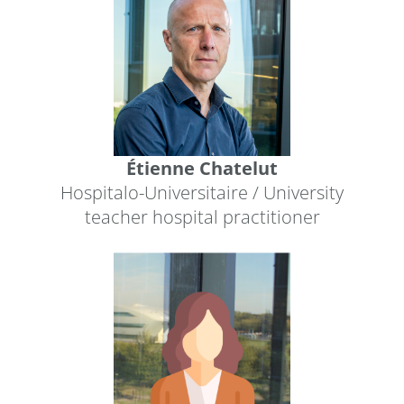
Étienne Chatelut
Hospitalo-Universitaire / University
teacher hospital practitioner