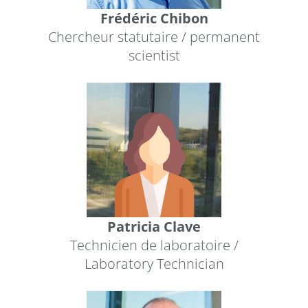
Frédéric Chibon
Chercheur statutaire / permanent
scientist
Patricia Clave
Technicien de laboratoire /
Laboratory Technician