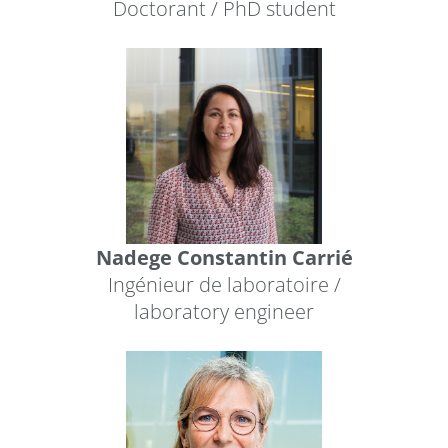
Doctorant / PhD student
Nadege Constantin Carrié
Ingénieur de laboratoire /
laboratory engineer