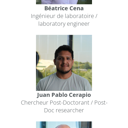
Béatrice Cena
Ingénieur de laboratoire /
laboratory engineer
Juan Pablo Cerapio
Chercheur Post-Doctorant / Post-
Doc researcher