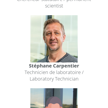
scientist
Stéphane Carpentier
Technicien de laboratoire /
Laboratory Technician