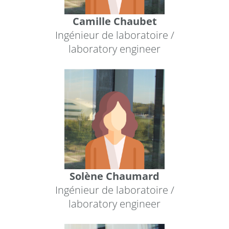
Camille Chaubet
Ingénieur de laboratoire /
laboratory engineer
Solène Chaumard
Ingénieur de laboratoire /
laboratory engineer