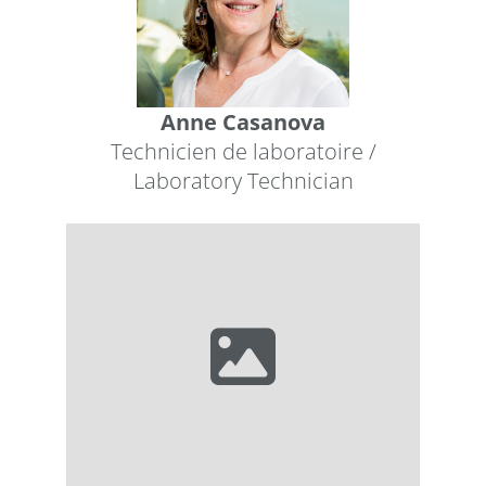
Anne Casanova
Technicien de laboratoire /
Laboratory Technician